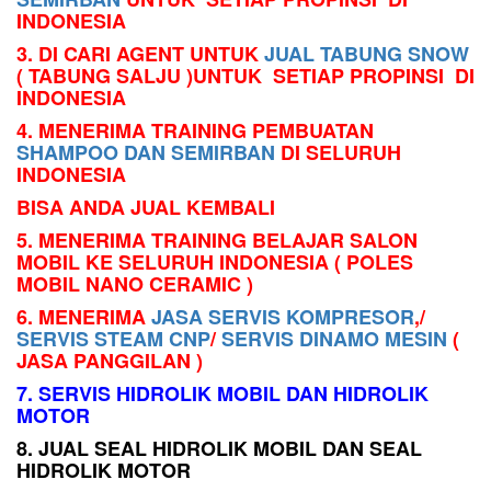
INDONESIA
3.
DI CARI AGENT UNTUK
JUAL TABUNG SNOW
( TABUNG SALJU )
UNTUK SETIAP PROPINSI DI
INDONESIA
4. MENERIMA TRAINING PEMBUATAN
SHAMPOO DAN SEMIRBAN
DI SELURUH
INDONESIA
BISA ANDA JUAL KEMBALI
5.
MENERIMA TRAINING BELAJAR SALON
MOBIL KE
SELURUH INDONESIA ( POLES
MOBIL NANO CERAMIC )
6. MENERIMA
JASA SERVIS KOMPRESOR
,/
SERVIS STEAM CNP
/
SERVIS DINAMO MESIN
(
JASA PANGGILAN )
7. SERVIS HIDROLIK MOBIL DAN HIDROLIK
MOTOR
8. JUAL SEAL HIDROLIK MOBIL DAN SEAL
HIDROLIK MOTOR