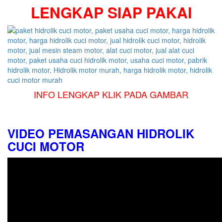
LENGKAP SIAP PAKAI
INFO LENGKAP KLIK PADA GAMBAR
VIDEO PEMASANGAN HIDROLIK
CUCI MOTOR