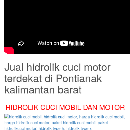
Jual hidrolik cuci motor
terdekat di Pontianak
kalimantan barat
HIDROLIK CUCI MOBIL DAN MOTOR