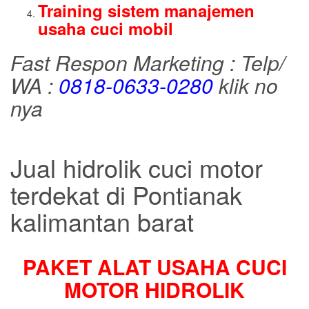
Training sistem manajemen
usaha cuci mobil
Fast Respon Marketing : Telp/
WA :
0818-0633-0280
klik no
nya
Jual hidrolik cuci motor
terdekat di Pontianak
kalimantan barat
PAKET ALAT USAHA CUCI
MOTOR HIDROLIK