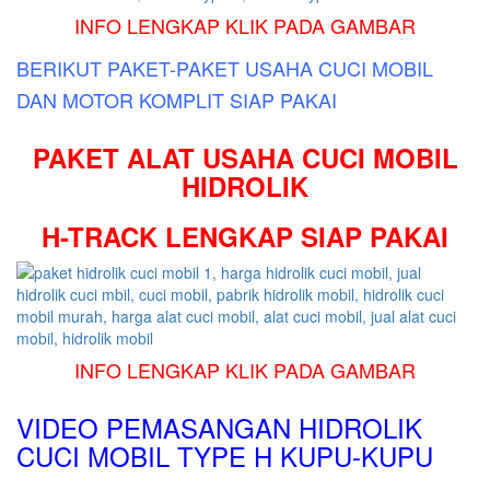
INFO LENGKAP KLIK PADA GAMBAR
BERIKUT PAKET-PAKET USAHA CUCI MOBIL
DAN MOTOR KOMPLIT SIAP PAKAI
PAKET ALAT USAHA CUCI MOBIL
HIDROLIK
H-TRACK LENGKAP SIAP PAKAI
INFO LENGKAP KLIK PADA GAMBAR
VIDEO PEMASANGAN
HIDROLIK
CUCI MOBIL TYPE H KUPU-KUPU