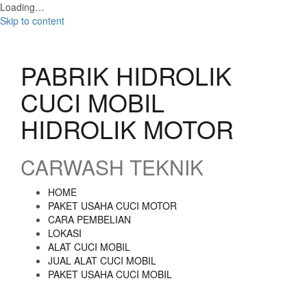
Loading…
Skip to content
PABRIK HIDROLIK
CUCI MOBIL
HIDROLIK MOTOR
CARWASH TEKNIK
HOME
PAKET USAHA CUCI MOTOR
CARA PEMBELIAN
LOKASI
ALAT CUCI MOBIL
JUAL ALAT CUCI MOBIL
PAKET USAHA CUCI MOBIL