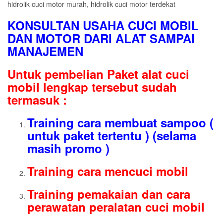
KONSULTAN USAHA CUCI MOBIL
DAN MOTOR DARI ALAT SAMPAI
MANAJEMEN
Untuk pembelian Paket alat cuci
mobil lengkap tersebut sudah
termasuk :
Training cara membuat sampoo (
untuk paket tertentu ) (selama
masih promo )
Training cara mencuci mobil
Training pemakaian dan cara
perawatan peralatan cuci mobil