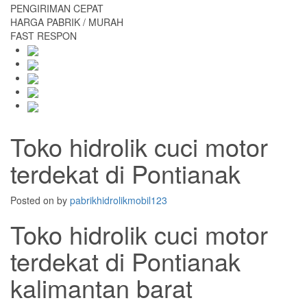
PENGIRIMAN CEPAT
HARGA PABRIK / MURAH
FAST RESPON
Toko hidrolik cuci motor
terdekat di Pontianak
Posted on
by
pabrikhidrolikmobil123
Toko hidrolik cuci motor
terdekat di Pontianak
kalimantan barat