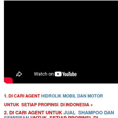
1. DI CARI AGENT
HIDROLIK MOBIL DAN MOTOR
UNTUK SETIAP PROPINSI DI INDONESIA +
2. DI CARI AGENT UNTUK
JUAL SHAMPOO DAN
SEMIRBAN
UNTUK SETIAP PROPINSI DI