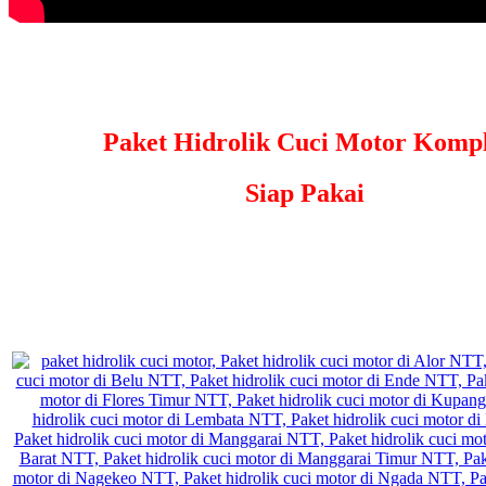
Paket Hidrolik Cuci Motor Kompl
Siap Pakai