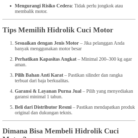
Mengurangi Risiko Cedera
: Tidak perlu jongkok atau
membalik motor.
Tips Memilih Hidrolik Cuci Motor
Sesuaikan dengan Jenis Motor
– Jika pelanggan Anda
banyak menggunakan motor besar
Perhatikan Kapasitas Angkat
– Minimal 200–300 kg agar
aman.
Pilih Bahan Anti Karat
– Pastikan silinder dan rangka
terbuat dari baja berkualitas.
Garansi & Layanan Purna Jual
– Pilih yang menyediakan
garansi minimal 1 tahun.
Beli dari Distributor Resmi
– Pastikan mendapatkan produk
original dan dukungan teknis.
Dimana Bisa Membeli Hidrolik Cuci