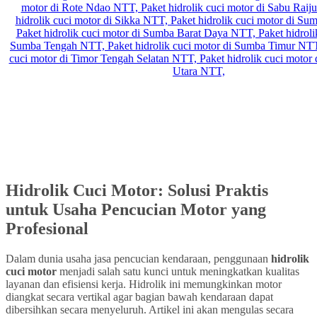
Hidrolik Cuci Motor: Solusi Praktis
untuk Usaha Pencucian Motor yang
Profesional
Dalam dunia usaha jasa pencucian kendaraan, penggunaan
hidrolik
cuci motor
menjadi salah satu kunci untuk meningkatkan kualitas
layanan dan efisiensi kerja. Hidrolik ini memungkinkan motor
diangkat secara vertikal agar bagian bawah kendaraan dapat
dibersihkan secara menyeluruh. Artikel ini akan mengulas secara