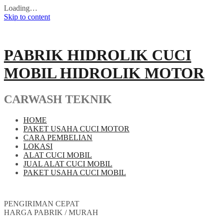
Loading…
Skip to content
PABRIK HIDROLIK CUCI
MOBIL HIDROLIK MOTOR
CARWASH TEKNIK
HOME
PAKET USAHA CUCI MOTOR
CARA PEMBELIAN
LOKASI
ALAT CUCI MOBIL
JUAL ALAT CUCI MOBIL
PAKET USAHA CUCI MOBIL
PENGIRIMAN CEPAT
HARGA PABRIK / MURAH