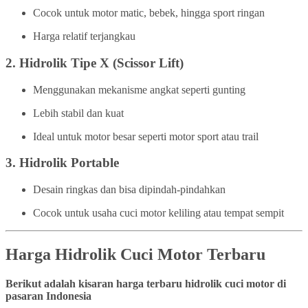
Cocok untuk motor matic, bebek, hingga sport ringan
Harga relatif terjangkau
2.
Hidrolik Tipe X (Scissor Lift)
Menggunakan mekanisme angkat seperti gunting
Lebih stabil dan kuat
Ideal untuk motor besar seperti motor sport atau trail
3.
Hidrolik Portable
Desain ringkas dan bisa dipindah-pindahkan
Cocok untuk usaha cuci motor keliling atau tempat sempit
Harga Hidrolik Cuci Motor Terbaru
Berikut adalah kisaran harga terbaru hidrolik cuci motor di
pasaran Indonesia