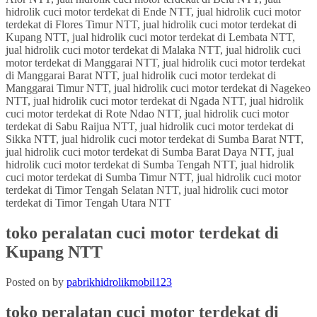
toko peralatan cuci motor terdekat di
Kupang NTT
Posted on
by
pabrikhidrolikmobil123
toko peralatan cuci motor terdekat
di