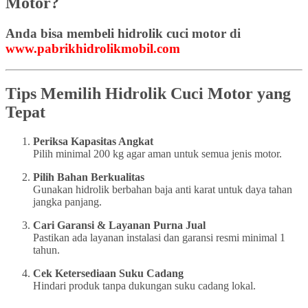
Motor?
Anda bisa membeli hidrolik cuci motor di
www.pabrikhidrolikmobil.com
Tips Memilih Hidrolik Cuci Motor yang
Tepat
Periksa Kapasitas Angkat
Pilih minimal 200 kg agar aman untuk semua jenis motor.
Pilih Bahan Berkualitas
Gunakan hidrolik berbahan baja anti karat untuk daya tahan
jangka panjang.
Cari Garansi & Layanan Purna Jual
Pastikan ada layanan instalasi dan garansi resmi minimal 1
tahun.
Cek Ketersediaan Suku Cadang
Hindari produk tanpa dukungan suku cadang lokal.