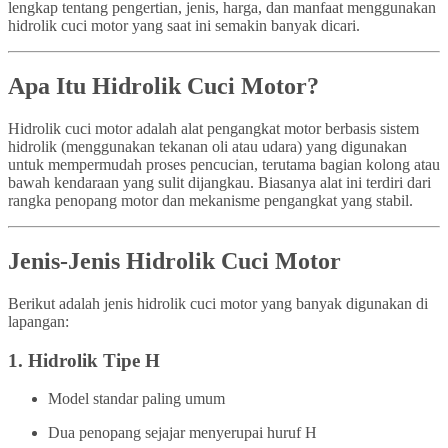
lengkap tentang pengertian, jenis, harga, dan manfaat menggunakan
hidrolik cuci motor yang saat ini semakin banyak dicari.
Apa Itu Hidrolik Cuci Motor?
Hidrolik cuci motor adalah alat pengangkat motor berbasis sistem
hidrolik (menggunakan tekanan oli atau udara) yang digunakan
untuk mempermudah proses pencucian, terutama bagian kolong atau
bawah kendaraan yang sulit dijangkau. Biasanya alat ini terdiri dari
rangka penopang motor dan mekanisme pengangkat yang stabil.
Jenis-Jenis Hidrolik Cuci Motor
Berikut adalah jenis hidrolik cuci motor yang banyak digunakan di
lapangan:
1.
Hidrolik Tipe H
Model standar paling umum
Dua penopang sejajar menyerupai huruf H