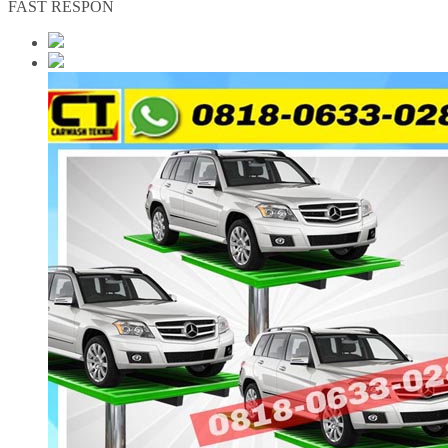
FAST RESPON