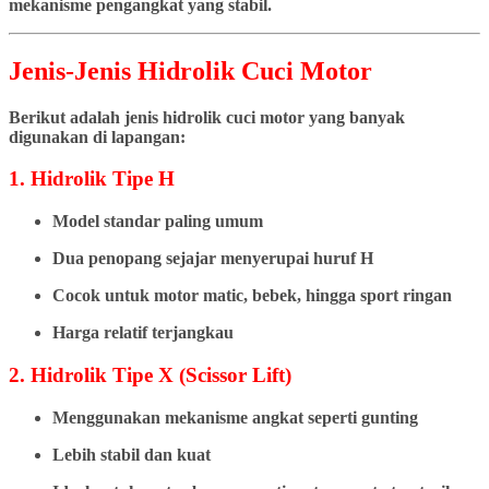
mekanisme pengangkat yang stabil.
Jenis-Jenis Hidrolik Cuci Motor
Berikut adalah jenis hidrolik cuci motor yang banyak
digunakan di lapangan:
1. Hidrolik Tipe H
Model standar paling umum
Dua penopang sejajar menyerupai huruf H
Cocok untuk motor matic, bebek, hingga sport ringan
Harga relatif terjangkau
2. Hidrolik Tipe X (Scissor Lift)
Menggunakan mekanisme angkat seperti gunting
Lebih stabil dan kuat