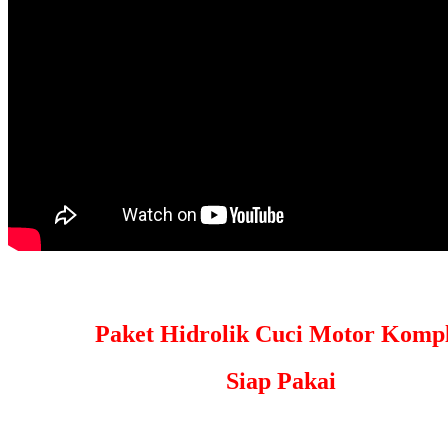
Paket Hidrolik Cuci Motor Kompl
Siap Pakai