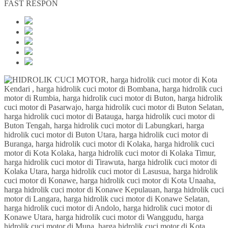
FAST RESPON