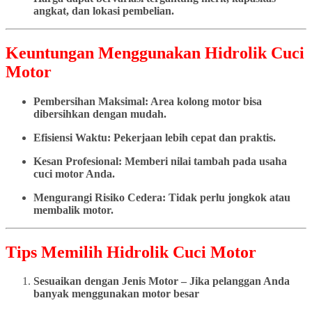
angkat, dan lokasi pembelian.
Keuntungan Menggunakan Hidrolik Cuci
Motor
Pembersihan Maksimal: Area kolong motor bisa
dibersihkan dengan mudah.
Efisiensi Waktu: Pekerjaan lebih cepat dan praktis.
Kesan Profesional: Memberi nilai tambah pada usaha
cuci motor Anda.
Mengurangi Risiko Cedera: Tidak perlu jongkok atau
membalik motor.
Tips Memilih Hidrolik Cuci Motor
Sesuaikan dengan Jenis Motor – Jika pelanggan Anda
banyak menggunakan motor besar