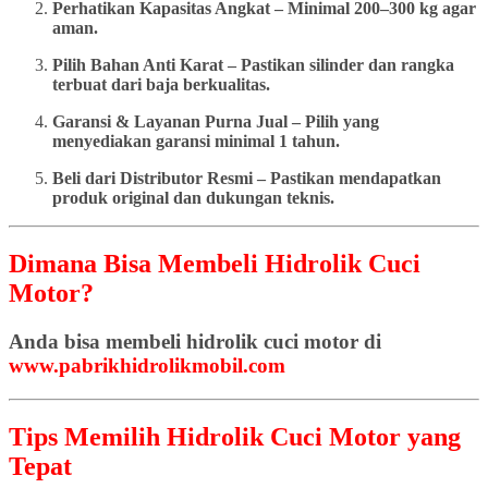
Perhatikan Kapasitas Angkat – Minimal 200–300 kg agar
aman.
Pilih Bahan Anti Karat – Pastikan silinder dan rangka
terbuat dari baja berkualitas.
Garansi & Layanan Purna Jual – Pilih yang
menyediakan garansi minimal 1 tahun.
Beli dari Distributor Resmi – Pastikan mendapatkan
produk original dan dukungan teknis.
Dimana Bisa Membeli Hidrolik Cuci
Motor?
Anda bisa membeli hidrolik cuci motor di
www.pabrikhidrolikmobil.com
Tips Memilih Hidrolik Cuci Motor yang
Tepat