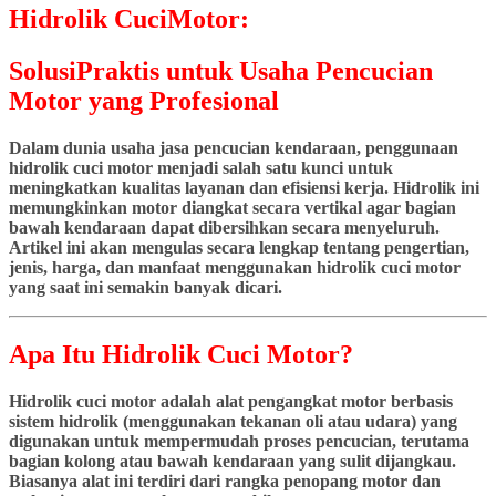
Hidrolik CuciMotor:
SolusiPraktis untuk Usaha Pencucian
Motor yang Profesional
Dalam dunia usaha jasa pencucian kendaraan, penggunaan
hidrolik cuci motor menjadi salah satu kunci untuk
meningkatkan kualitas layanan dan efisiensi kerja. Hidrolik ini
memungkinkan motor diangkat secara vertikal agar bagian
bawah kendaraan dapat dibersihkan secara menyeluruh.
Artikel ini akan mengulas secara lengkap tentang pengertian,
jenis, harga, dan manfaat menggunakan hidrolik cuci motor
yang saat ini semakin banyak dicari.
Apa Itu Hidrolik Cuci Motor?
Hidrolik cuci motor adalah alat pengangkat motor berbasis
sistem hidrolik (menggunakan tekanan oli atau udara) yang
digunakan untuk mempermudah proses pencucian, terutama
bagian kolong atau bawah kendaraan yang sulit dijangkau.
Biasanya alat ini terdiri dari rangka penopang motor dan