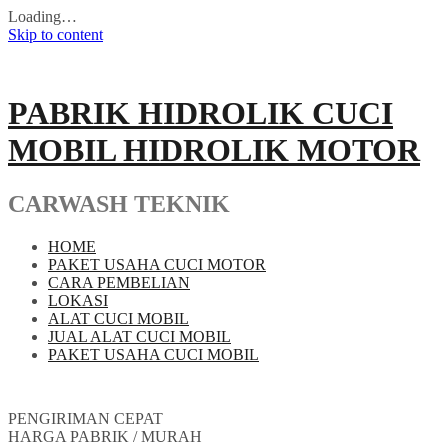
Loading…
Skip to content
PABRIK HIDROLIK CUCI
MOBIL HIDROLIK MOTOR
CARWASH TEKNIK
HOME
PAKET USAHA CUCI MOTOR
CARA PEMBELIAN
LOKASI
ALAT CUCI MOBIL
JUAL ALAT CUCI MOBIL
PAKET USAHA CUCI MOBIL
PENGIRIMAN CEPAT
HARGA PABRIK / MURAH