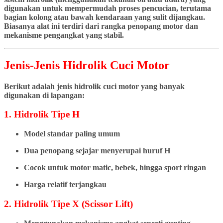
digunakan untuk mempermudah proses pencucian, terutama
bagian kolong atau bawah kendaraan yang sulit dijangkau.
Biasanya alat ini terdiri dari rangka penopang motor dan
mekanisme pengangkat yang stabil.
Jenis-Jenis Hidrolik Cuci Motor
Berikut adalah jenis hidrolik cuci motor yang banyak
digunakan di lapangan:
1. Hidrolik Tipe H
Model standar paling umum
Dua penopang sejajar menyerupai huruf H
Cocok untuk motor matic, bebek, hingga sport ringan
Harga relatif terjangkau
2. Hidrolik Tipe X (Scissor Lift)