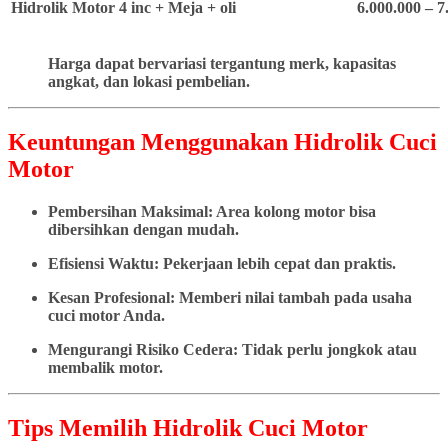
Hidrolik Motor 4 inc + Meja + oli
6.000.000 – 7
Harga dapat bervariasi tergantung merk, kapasitas
angkat, dan lokasi pembelian.
Keuntungan Menggunakan Hidrolik Cuci
Motor
Pembersihan Maksimal: Area kolong motor bisa
dibersihkan dengan mudah.
Efisiensi Waktu: Pekerjaan lebih cepat dan praktis.
Kesan Profesional: Memberi nilai tambah pada usaha
cuci motor Anda.
Mengurangi Risiko Cedera: Tidak perlu jongkok atau
membalik motor.
Tips Memilih Hidrolik Cuci Motor