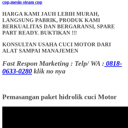
cnp,mesin steam cnp
HARGA KAMI JAUH LEBIH MURAH,
LANGSUNG PABRIK, PRODUK KAMI
BERKUALITAS DAN BERGARANSI, SPARE
PART READY. BUKTIKAN !!!
KONSULTAN USAHA CUCI MOTOR DARI
ALAT SAMPAI MANAJEMEN
Fast Respon Marketing : Telp/ WA :
0818-
0633-0280
klik no nya
Pemasangan paket hidrolik cuci Motor