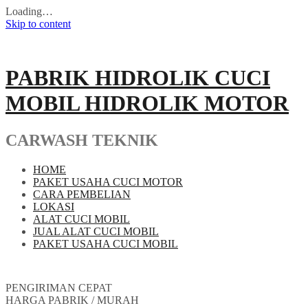
Loading…
Skip to content
PABRIK HIDROLIK CUCI
MOBIL HIDROLIK MOTOR
CARWASH TEKNIK
HOME
PAKET USAHA CUCI MOTOR
CARA PEMBELIAN
LOKASI
ALAT CUCI MOBIL
JUAL ALAT CUCI MOBIL
PAKET USAHA CUCI MOBIL
PENGIRIMAN CEPAT
HARGA PABRIK / MURAH