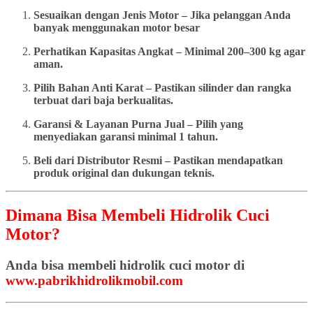
Sesuaikan dengan Jenis Motor – Jika pelanggan Anda
banyak menggunakan motor besar
Perhatikan Kapasitas Angkat – Minimal 200–300 kg agar
aman.
Pilih Bahan Anti Karat – Pastikan silinder dan rangka
terbuat dari baja berkualitas.
Garansi & Layanan Purna Jual – Pilih yang
menyediakan garansi minimal 1 tahun.
Beli dari Distributor Resmi – Pastikan mendapatkan
produk original dan dukungan teknis.
Dimana Bisa Membeli Hidrolik Cuci
Motor?
Anda bisa membeli hidrolik cuci motor di
www.pabrikhidrolikmobil.com