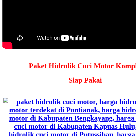
Paket Hidrolik Cuci Motor Kompl
Siap Pakai