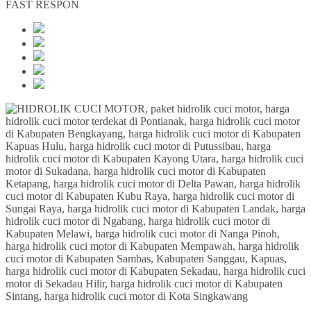
FAST RESPON