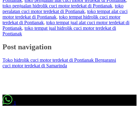
Pontianak
,
toko penjualan alat cuci motor terdekat di Pontianak
,
toko penjualan hidrolik cuci motor terdekat di Pontianak
,
toko
peralatan cuci motor terdekat di Pontianak
,
toko tempat alat cuci
motor terdekat di Pontianak
,
toko tempat hidrolik cuci motor
terdekat di Pontianak
,
toko tempat jual alat cuci motor terdekat di
Pontianak
,
toko tempat jual hidrolik cuci motor terdekat di
Pontianak
Post navigation
Toko hidrolik cuci motor terdekat di Pontianak Bergaransi
cuci motor terdekat di Samarinda
1