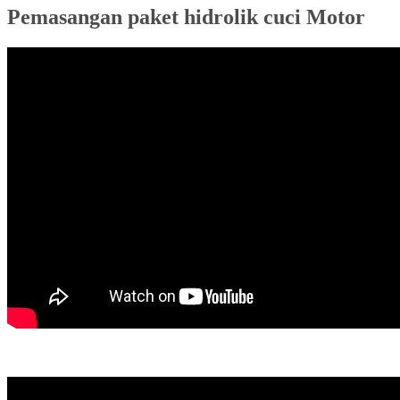
Pemasangan paket hidrolik cuci Motor