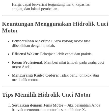
Harga dapat bervariasi tergantung merk, kapasitas
angkat, dan lokasi pembelian.
Keuntungan Menggunakan Hidrolik Cuci
Motor
Pembersihan Maksimal
: Area kolong motor bisa
dibersihkan dengan mudah.
Efisiensi Waktu
: Pekerjaan lebih cepat dan praktis.
Kesan Profesional
: Memberi nilai tambah pada usaha cuci
motor Anda.
Mengurangi Risiko Cedera
: Tidak perlu jongkok atau
membalik motor.
Tips Memilih Hidrolik Cuci Motor
Sesuaikan dengan Jenis Motor
– Jika pelanggan Anda
banyak menggunakan motor besar, pilih tipe X.