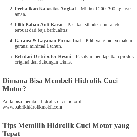
Perhatikan Kapasitas Angkat
– Minimal 200–300 kg agar
aman.
Pilih Bahan Anti Karat
– Pastikan silinder dan rangka
terbuat dari baja berkualitas.
Garansi & Layanan Purna Jual
– Pilih yang menyediakan
garansi minimal 1 tahun.
Beli dari Distributor Resmi
– Pastikan mendapatkan produk
original dan dukungan teknis.
Dimana Bisa Membeli Hidrolik Cuci
Motor?
Anda bisa membeli hidrolik cuci motor di
www.pabrikhidrolikmobil.com
Tips Memilih Hidrolik Cuci Motor yang
Tepat