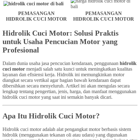
PEMASANGAN
PEMASANGAN
HIDROLIK CUCI MOTOR
HIDROLIK CUCI MOTOR
Hidrolik Cuci Motor: Solusi Praktis
untuk Usaha Pencucian Motor yang
Profesional
Dalam dunia usaha jasa pencucian kendaraan, penggunaan
hidrolik
cuci motor
menjadi salah satu kunci untuk meningkatkan kualitas
layanan dan efisiensi kerja. Hidrolik ini memungkinkan motor
diangkat secara vertikal agar bagian bawah kendaraan dapat
dibersihkan secara menyeluruh. Artikel ini akan mengulas secara
lengkap tentang pengertian, jenis, harga, dan manfaat menggunakan
hidrolik cuci motor yang saat ini semakin banyak dicari.
Apa Itu Hidrolik Cuci Motor?
Hidrolik cuci motor adalah alat pengangkat motor berbasis sistem
hidrolik (menggunakan tekanan oli atau udara) yang digunakan