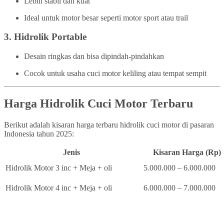
Lebih stabil dan kuat
Ideal untuk motor besar seperti motor sport atau trail
3.
Hidrolik Portable
Desain ringkas dan bisa dipindah-pindahkan
Cocok untuk usaha cuci motor keliling atau tempat sempit
Harga Hidrolik Cuci Motor Terbaru
Berikut adalah kisaran harga terbaru hidrolik cuci motor di pasaran
Indonesia tahun 2025:
Jenis
Kisaran Harga (Rp)
Hidrolik Motor 3 inc + Meja + oli
5.000.000 – 6.000.000
Hidrolik Motor 4 inc + Meja + oli
6.000.000 – 7.000.000