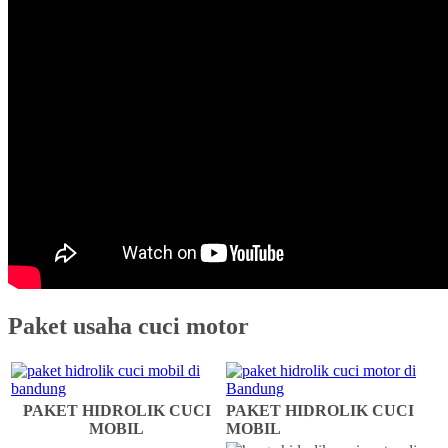
Paket usaha cuci motor
PAKET HIDROLIK CUCI
PAKET HIDROLIK CUCI
MOBIL
MOBIL