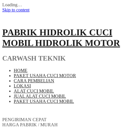
Loading…
Skip to content
PABRIK HIDROLIK CUCI
MOBIL HIDROLIK MOTOR
CARWASH TEKNIK
HOME
PAKET USAHA CUCI MOTOR
CARA PEMBELIAN
LOKASI
ALAT CUCI MOBIL
JUAL ALAT CUCI MOBIL
PAKET USAHA CUCI MOBIL
PENGIRIMAN CEPAT
HARGA PABRIK / MURAH