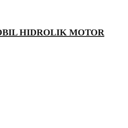
OBIL HIDROLIK MOTOR