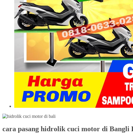
cara pasang hidrolik cuci motor di Bangli 