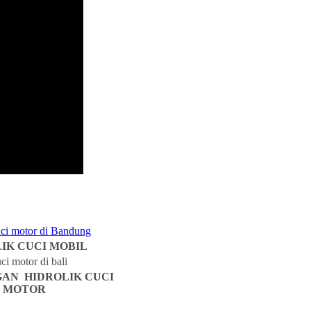
IK CUCI MOBIL
AN HIDROLIK CUCI
MOTOR