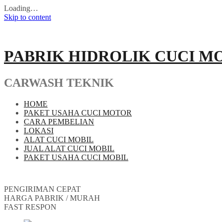
Loading…
Skip to content
PABRIK HIDROLIK CUCI M
CARWASH TEKNIK
HOME
PAKET USAHA CUCI MOTOR
CARA PEMBELIAN
LOKASI
ALAT CUCI MOBIL
JUAL ALAT CUCI MOBIL
PAKET USAHA CUCI MOBIL
PENGIRIMAN CEPAT
HARGA PABRIK / MURAH
FAST RESPON