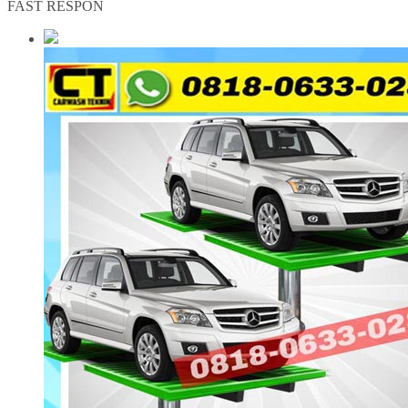
FAST RESPON