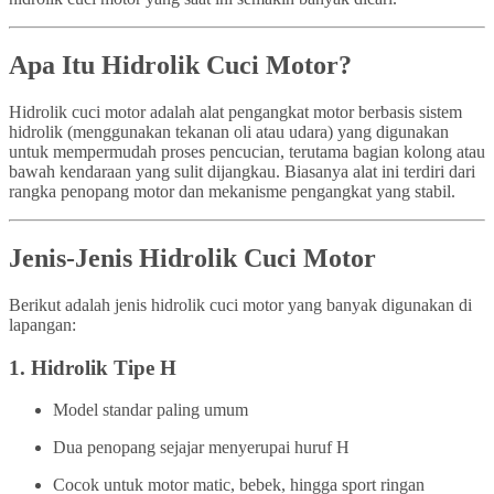
Apa Itu Hidrolik Cuci Motor?
Hidrolik cuci motor adalah alat pengangkat motor berbasis sistem
hidrolik (menggunakan tekanan oli atau udara) yang digunakan
untuk mempermudah proses pencucian, terutama bagian kolong atau
bawah kendaraan yang sulit dijangkau. Biasanya alat ini terdiri dari
rangka penopang motor dan mekanisme pengangkat yang stabil.
Jenis-Jenis Hidrolik Cuci Motor
Berikut adalah jenis hidrolik cuci motor yang banyak digunakan di
lapangan:
1.
Hidrolik Tipe H
Model standar paling umum
Dua penopang sejajar menyerupai huruf H
Cocok untuk motor matic, bebek, hingga sport ringan