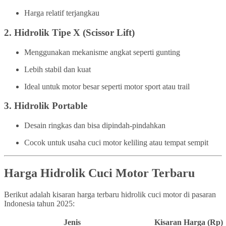
Harga relatif terjangkau
2.
Hidrolik Tipe X (Scissor Lift)
Menggunakan mekanisme angkat seperti gunting
Lebih stabil dan kuat
Ideal untuk motor besar seperti motor sport atau trail
3.
Hidrolik Portable
Desain ringkas dan bisa dipindah-pindahkan
Cocok untuk usaha cuci motor keliling atau tempat sempit
Harga Hidrolik Cuci Motor Terbaru
Berikut adalah kisaran harga terbaru hidrolik cuci motor di pasaran
Indonesia tahun 2025:
Jenis
Kisaran Harga (Rp)