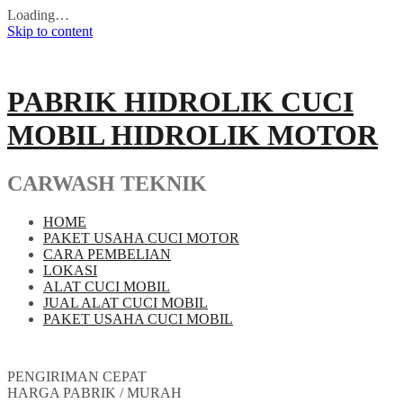
Loading…
Skip to content
PABRIK HIDROLIK CUCI
MOBIL HIDROLIK MOTOR
CARWASH TEKNIK
HOME
PAKET USAHA CUCI MOTOR
CARA PEMBELIAN
LOKASI
ALAT CUCI MOBIL
JUAL ALAT CUCI MOBIL
PAKET USAHA CUCI MOBIL
PENGIRIMAN CEPAT
HARGA PABRIK / MURAH