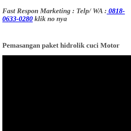
Fast Respon Marketing : Telp/ WA :
0818-
0633-0280
klik no nya
Pemasangan paket hidrolik cuci Motor