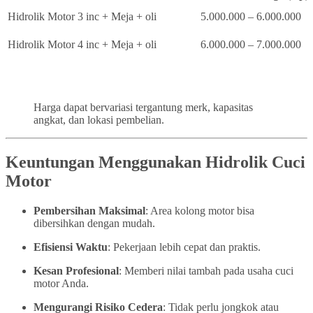
Hidrolik Motor 3 inc + Meja + oli
5.000.000 – 6.000.000
Hidrolik Motor 4 inc + Meja + oli
6.000.000 – 7.000.000
Harga dapat bervariasi tergantung merk, kapasitas
angkat, dan lokasi pembelian.
Keuntungan Menggunakan Hidrolik Cuci
Motor
Pembersihan Maksimal
: Area kolong motor bisa
dibersihkan dengan mudah.
Efisiensi Waktu
: Pekerjaan lebih cepat dan praktis.
Kesan Profesional
: Memberi nilai tambah pada usaha cuci
motor Anda.
Mengurangi Risiko Cedera
: Tidak perlu jongkok atau