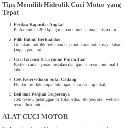
Tips Memilih Hidrolik Cuci Motor yang
Tepat
Periksa Kapasitas Angkat
Pilih minimal 200 kg agar aman untuk semua jenis motor.
Pilih Bahan Berkualitas
Gunakan hidrolik berbahan baja anti karat untuk daya tahan
jangka panjang.
Cari Garansi & Layanan Purna Jual
Pastikan ada layanan instalasi dan garansi resmi minimal 1
tahun.
Cek Ketersediaan Suku Cadang
Hindari produk tanpa dukungan suku cadang lokal.
Beli dari Penjual Terpercaya
Cek review pelanggan di Tokopedia, Shopee, atau website
resmi distributor.
ALAT CUCI MOTOR