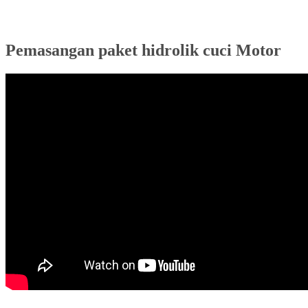
Pemasangan paket hidrolik cuci Motor