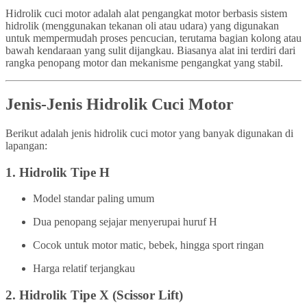
Hidrolik cuci motor adalah alat pengangkat motor berbasis sistem
hidrolik (menggunakan tekanan oli atau udara) yang digunakan
untuk mempermudah proses pencucian, terutama bagian kolong atau
bawah kendaraan yang sulit dijangkau. Biasanya alat ini terdiri dari
rangka penopang motor dan mekanisme pengangkat yang stabil.
Jenis-Jenis Hidrolik Cuci Motor
Berikut adalah jenis hidrolik cuci motor yang banyak digunakan di
lapangan:
1.
Hidrolik Tipe H
Model standar paling umum
Dua penopang sejajar menyerupai huruf H
Cocok untuk motor matic, bebek, hingga sport ringan
Harga relatif terjangkau
2.
Hidrolik Tipe X (Scissor Lift)