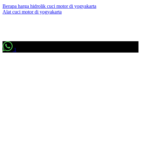
Berapa harga hidrolik cuci motor di yogyakarta
Alat cuci motor di yogyakarta
1