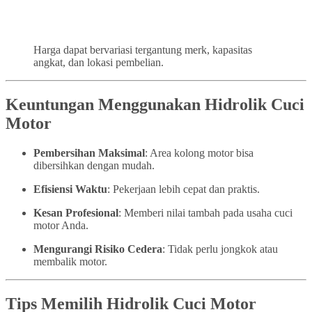
Harga dapat bervariasi tergantung merk, kapasitas
angkat, dan lokasi pembelian.
Keuntungan Menggunakan Hidrolik Cuci
Motor
Pembersihan Maksimal
: Area kolong motor bisa
dibersihkan dengan mudah.
Efisiensi Waktu
: Pekerjaan lebih cepat dan praktis.
Kesan Profesional
: Memberi nilai tambah pada usaha cuci
motor Anda.
Mengurangi Risiko Cedera
: Tidak perlu jongkok atau
membalik motor.
Tips Memilih Hidrolik Cuci Motor