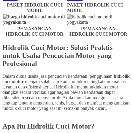
PAKET HIDROLIK CUCI
PAKET HIDROLIK CUCI
MOBIL
MOBIL
PEMASANGAN
PEMASANGAN
HIDROLIK CUCI MOTOR
HIDROLIK CUCI MOTOR
Hidrolik Cuci Motor: Solusi Praktis
untuk Usaha Pencucian Motor yang
Profesional
Dalam dunia usaha jasa pencucian kendaraan, penggunaan
hidrolik
cuci motor
menjadi salah satu kunci untuk meningkatkan kualitas
layanan dan efisiensi kerja. Hidrolik ini memungkinkan motor
diangkat secara vertikal agar bagian bawah kendaraan dapat
dibersihkan secara menyeluruh. Artikel ini akan mengulas secara
lengkap tentang pengertian, jenis, harga, dan manfaat menggunakan
hidrolik cuci motor yang saat ini semakin banyak dicari.
Apa Itu Hidrolik Cuci Motor?