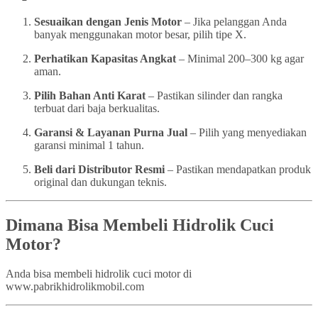
Sesuaikan dengan Jenis Motor
– Jika pelanggan Anda
banyak menggunakan motor besar, pilih tipe X.
Perhatikan Kapasitas Angkat
– Minimal 200–300 kg agar
aman.
Pilih Bahan Anti Karat
– Pastikan silinder dan rangka
terbuat dari baja berkualitas.
Garansi & Layanan Purna Jual
– Pilih yang menyediakan
garansi minimal 1 tahun.
Beli dari Distributor Resmi
– Pastikan mendapatkan produk
original dan dukungan teknis.
Dimana Bisa Membeli Hidrolik Cuci
Motor?
Anda bisa membeli hidrolik cuci motor di
www.pabrikhidrolikmobil.com