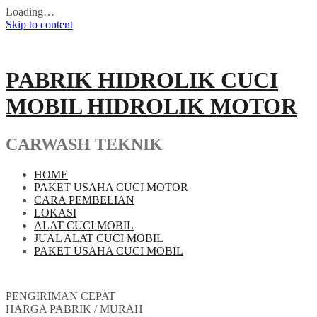
Loading…
Skip to content
PABRIK HIDROLIK CUCI
MOBIL HIDROLIK MOTOR
CARWASH TEKNIK
HOME
PAKET USAHA CUCI MOTOR
CARA PEMBELIAN
LOKASI
ALAT CUCI MOBIL
JUAL ALAT CUCI MOBIL
PAKET USAHA CUCI MOBIL
PENGIRIMAN CEPAT
HARGA PABRIK / MURAH