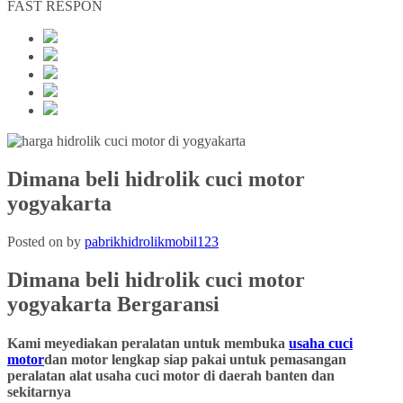
FAST RESPON
Dimana beli hidrolik cuci motor
yogyakarta
Posted on
by
pabrikhidrolikmobil123
Dimana beli hidrolik cuci motor
yogyakarta
Bergaransi
Kami meyediakan peralatan untuk membuka
usaha cuci
motor
dan motor lengkap siap pakai untuk pemasangan
peralatan alat usaha cuci motor di daerah banten dan
sekitarnya