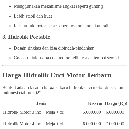
Menggunakan mekanisme angkat seperti gunting
Lebih stabil dan kuat
Ideal untuk motor besar seperti motor sport atau trail
3.
Hidrolik Portable
Desain ringkas dan bisa dipindah-pindahkan
Cocok untuk usaha cuci motor keliling atau tempat sempit
Harga Hidrolik Cuci Motor Terbaru
Berikut adalah kisaran harga terbaru hidrolik cuci motor di pasaran
Indonesia tahun 2025:
Jenis
Kisaran Harga (Rp)
Hidrolik Motor 3 inc + Meja + oli
5.000.000 – 6.000.000
Hidrolik Motor 4 inc + Meja + oli
6.000.000 – 7.000.000