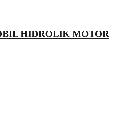
OBIL HIDROLIK MOTOR