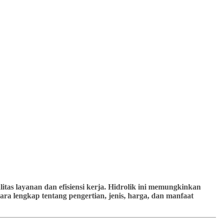
tas layanan dan efisiensi kerja. Hidrolik ini memungkinkan
ra lengkap tentang pengertian, jenis, harga, dan manfaat