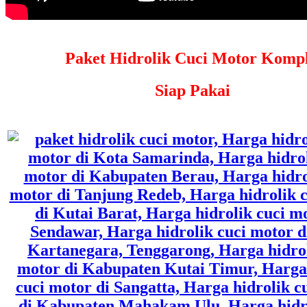
Paket Hidrolik Cuci Motor Kompl
Siap Pakai