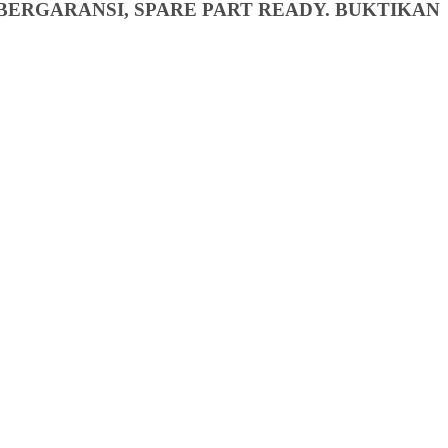
BERGARANSI, SPARE PART READY. BUKTIKAN