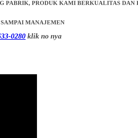
 PABRIK, PRODUK KAMI BERKUALITAS DAN 
T SAMPAI MANAJEMEN
33-0280
klik no nya