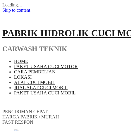
Loading…
Skip to content
PABRIK HIDROLIK CUCI M
CARWASH TEKNIK
HOME
PAKET USAHA CUCI MOTOR
CARA PEMBELIAN
LOKASI
ALAT CUCI MOBIL
JUAL ALAT CUCI MOBIL
PAKET USAHA CUCI MOBIL
PENGIRIMAN CEPAT
HARGA PABRIK / MURAH
FAST RESPON