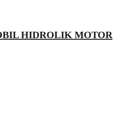
OBIL HIDROLIK MOTOR