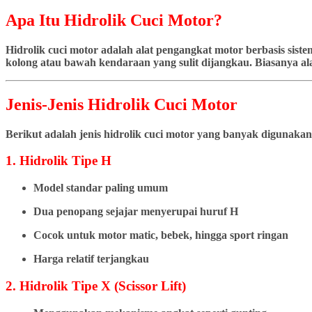
Apa Itu Hidrolik Cuci Motor?
Hidrolik cuci motor adalah alat pengangkat motor berbasis si
kolong atau bawah kendaraan yang sulit dijangkau. Biasanya ala
Jenis-Jenis Hidrolik Cuci Motor
Berikut adalah jenis hidrolik cuci motor yang banyak digunakan
1. Hidrolik Tipe H
Model standar paling umum
Dua penopang sejajar menyerupai huruf H
Cocok untuk motor matic, bebek, hingga sport ringan
Harga relatif terjangkau
2. Hidrolik Tipe X (Scissor Lift)