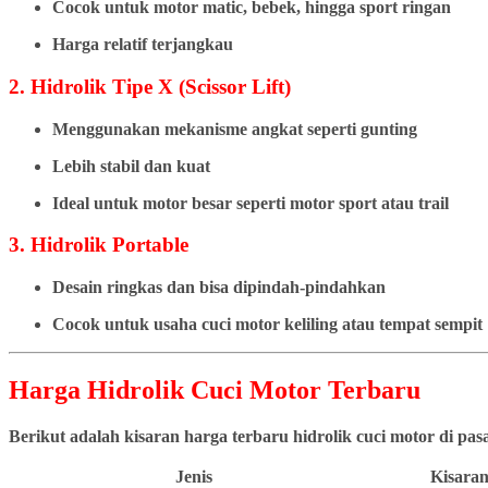
Cocok untuk motor matic, bebek, hingga sport ringan
Harga relatif terjangkau
2. Hidrolik Tipe X (Scissor Lift)
Menggunakan mekanisme angkat seperti gunting
Lebih stabil dan kuat
Ideal untuk motor besar seperti motor sport atau trail
3. Hidrolik Portable
Desain ringkas dan bisa dipindah-pindahkan
Cocok untuk usaha cuci motor keliling atau tempat sempit
Harga Hidrolik Cuci Motor Terbaru
Berikut adalah kisaran harga terbaru hidrolik cuci motor di pa
Jenis
Kisaran