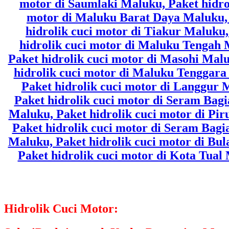
Hidrolik Cuci Motor: