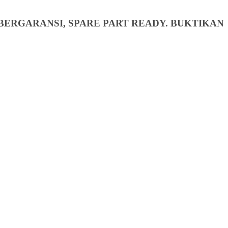
BERGARANSI, SPARE PART READY. BUKTIKAN