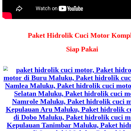
Paket Hidrolik Cuci Motor Kompl
Siap Pakai