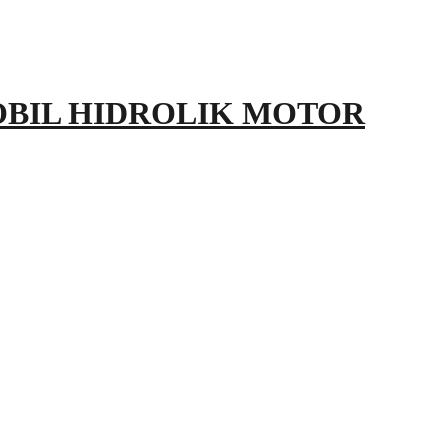
OBIL HIDROLIK MOTOR