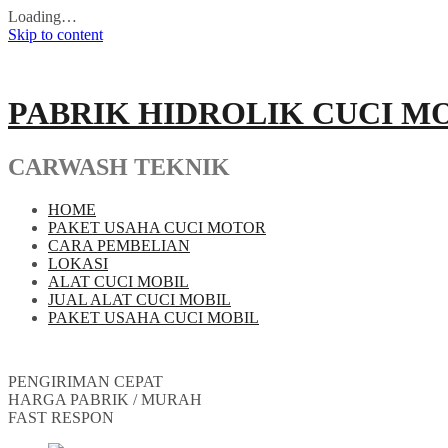
Loading…
Skip to content
PABRIK HIDROLIK CUCI M
CARWASH TEKNIK
HOME
PAKET USAHA CUCI MOTOR
CARA PEMBELIAN
LOKASI
ALAT CUCI MOBIL
JUAL ALAT CUCI MOBIL
PAKET USAHA CUCI MOBIL
PENGIRIMAN CEPAT
HARGA PABRIK / MURAH
FAST RESPON