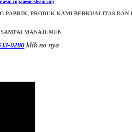
mesin cnp,mesin steam cnp
 PABRIK, PRODUK KAMI BERKUALITAS DAN 
T SAMPAI MANAJEMEN
33-0280
klik no nya