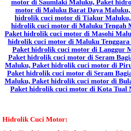
Hidrolik Cuci Motor: