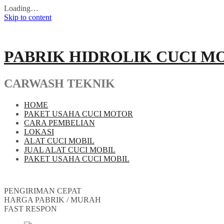
Loading…
Skip to content
PABRIK HIDROLIK CUCI M
CARWASH TEKNIK
HOME
PAKET USAHA CUCI MOTOR
CARA PEMBELIAN
LOKASI
ALAT CUCI MOBIL
JUAL ALAT CUCI MOBIL
PAKET USAHA CUCI MOBIL
PENGIRIMAN CEPAT
HARGA PABRIK / MURAH
FAST RESPON