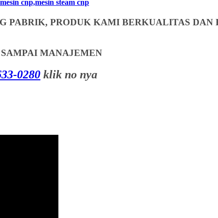
mesin cnp,mesin steam cnp
 PABRIK, PRODUK KAMI BERKUALITAS DAN 
T SAMPAI MANAJEMEN
33-0280
klik no nya