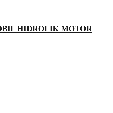
OBIL HIDROLIK MOTOR