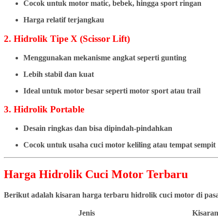
Cocok untuk motor matic, bebek, hingga sport ringan
Harga relatif terjangkau
2. Hidrolik Tipe X (Scissor Lift)
Menggunakan mekanisme angkat seperti gunting
Lebih stabil dan kuat
Ideal untuk motor besar seperti motor sport atau trail
3. Hidrolik Portable
Desain ringkas dan bisa dipindah-pindahkan
Cocok untuk usaha cuci motor keliling atau tempat sempit
Harga Hidrolik Cuci Motor Terbaru
Berikut adalah kisaran harga terbaru hidrolik cuci motor di pa
Jenis
Kisaran