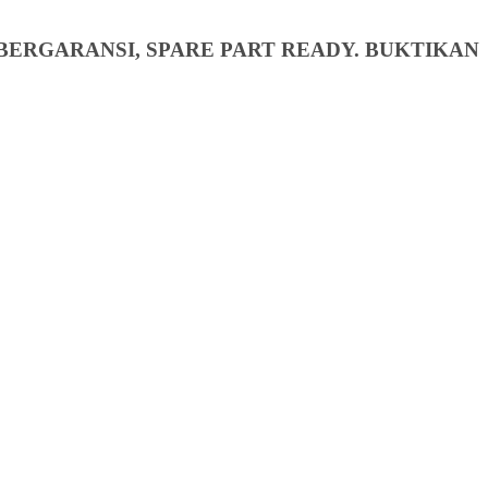
BERGARANSI, SPARE PART READY. BUKTIKAN