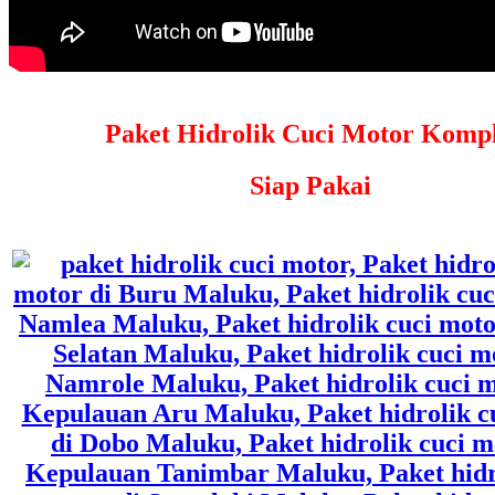
Paket Hidrolik Cuci Motor Kompl
Siap Pakai