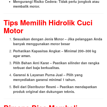
Mengurangi Risiko Cedera: Tidak perlu jongkok atau
membalik motor.
Tips Memilih Hidrolik Cuci
Motor
Sesuaikan dengan Jenis Motor – Jika pelanggan Anda
banyak menggunakan motor besar
Perhatikan Kapasitas Angkat – Minimal 200–300 kg
agar aman.
Pilih Bahan Anti Karat – Pastikan silinder dan rangka
terbuat dari baja berkualitas.
Garansi & Layanan Purna Jual – Pilih yang
menyediakan garansi minimal 1 tahun.
Beli dari Distributor Resmi – Pastikan mendapatkan
produk original dan dukungan teknis.