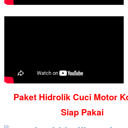
Paket Hidrolik Cuci Motor K
Siap Pakai