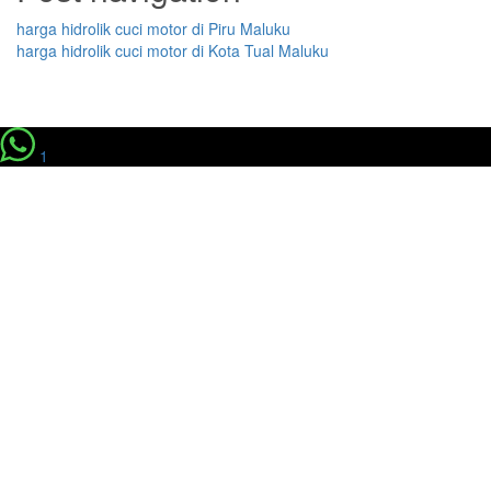
harga hidrolik cuci motor di Piru Maluku
harga hidrolik cuci motor di Kota Tual Maluku
1