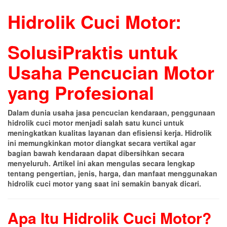
Hidrolik Cuci Motor:
SolusiPraktis untuk
Usaha Pencucian Motor
yang Profesional
Dalam dunia usaha jasa pencucian kendaraan, penggunaan
hidrolik cuci motor menjadi salah satu kunci untuk
meningkatkan kualitas layanan dan efisiensi kerja. Hidrolik
ini memungkinkan motor diangkat secara vertikal agar
bagian bawah kendaraan dapat dibersihkan secara
menyeluruh. Artikel ini akan mengulas secara lengkap
tentang pengertian, jenis, harga, dan manfaat menggunakan
hidrolik cuci motor yang saat ini semakin banyak dicari.
Apa Itu Hidrolik Cuci Motor?