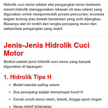
Hidrolik cuci motor adalah alat pengangkat motor berbasis
sistem hidrolik (menggunakan tekanan oli atau udara) yang
digunakan untuk mempermudah proses pencucian, terutama
bagian kolong atau bawah kendaraan yang sulit dijangkau.
Biasanya alat ini terdiri dari rangka penopang motor dan
mekanisme pengangkat yang stabil.
Jenis-Jenis Hidrolik Cuci
Motor
Berikut adalah jenis hidrolik cuci motor yang banyak
digunakan di lapangan:
1. Hidrolik Tipe H
Model standar paling umum
Dua penopang sejajar menyerupai huruf H
Cocok untuk motor matic, bebek, hingga sport ringan
Harga relatif terjangkau