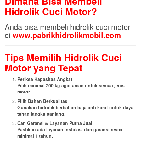
Dimana Bisa Membeli
Hidrolik Cuci Motor?
Anda bisa membeli hidrolik cuci motor
di
www.pabrikhidrolikmobil.com
Tips Memilih Hidrolik Cuci
Motor yang Tepat
Periksa Kapasitas Angkat
Pilih minimal 200 kg agar aman untuk semua jenis
motor.
Pilih Bahan Berkualitas
Gunakan hidrolik berbahan baja anti karat untuk daya
tahan jangka panjang.
Cari Garansi & Layanan Purna Jual
Pastikan ada layanan instalasi dan garansi resmi
minimal 1 tahun.