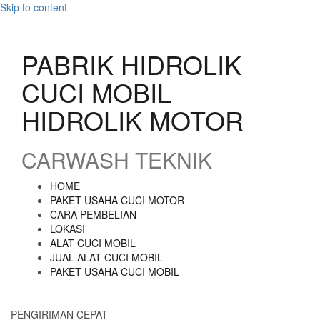
Skip to content
PABRIK HIDROLIK
CUCI MOBIL
HIDROLIK MOTOR
CARWASH TEKNIK
HOME
PAKET USAHA CUCI MOTOR
CARA PEMBELIAN
LOKASI
ALAT CUCI MOBIL
JUAL ALAT CUCI MOBIL
PAKET USAHA CUCI MOBIL
PENGIRIMAN CEPAT