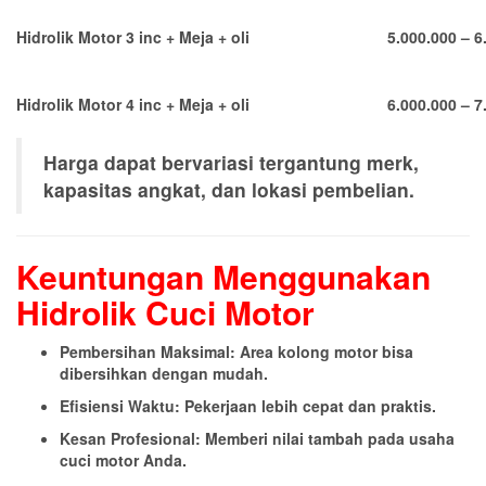
Hidrolik Motor 3 inc + Meja + oli
5.000.000 – 6
Hidrolik Motor 4 inc + Meja + oli
6.000.000 – 7
Harga dapat bervariasi tergantung merk,
kapasitas angkat, dan lokasi pembelian.
Keuntungan Menggunakan
Hidrolik Cuci Motor
Pembersihan Maksimal: Area kolong motor bisa
dibersihkan dengan mudah.
Efisiensi Waktu: Pekerjaan lebih cepat dan praktis.
Kesan Profesional: Memberi nilai tambah pada usaha
cuci motor Anda.