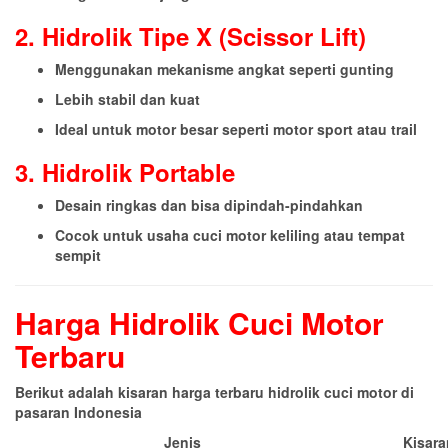
2. Hidrolik Tipe X (Scissor Lift)
Menggunakan mekanisme angkat seperti gunting
Lebih stabil dan kuat
Ideal untuk motor besar seperti motor sport atau trail
3. Hidrolik Portable
Desain ringkas dan bisa dipindah-pindahkan
Cocok untuk usaha cuci motor keliling atau tempat
sempit
Harga Hidrolik Cuci Motor
Terbaru
Berikut adalah kisaran harga terbaru hidrolik cuci motor di
pasaran Indonesia
Jenis
Kisara