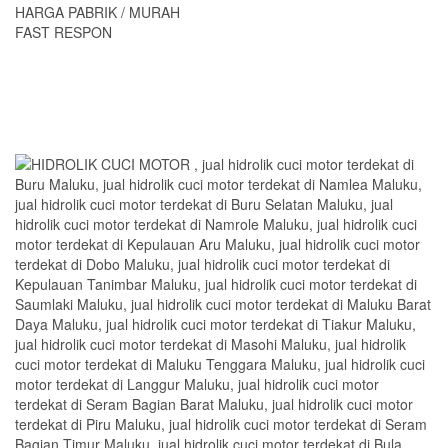
HARGA PABRIK / MURAH
FAST RESPON