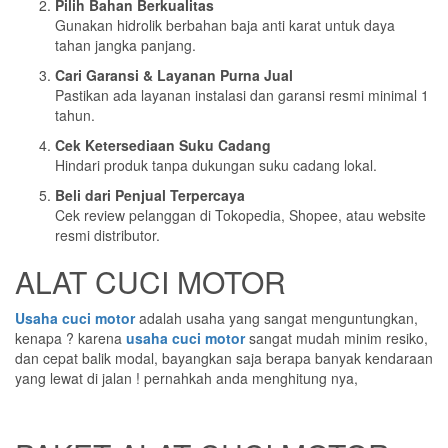
Pilih Bahan Berkualitas
Gunakan hidrolik berbahan baja anti karat untuk daya
tahan jangka panjang.
Cari Garansi & Layanan Purna Jual
Pastikan ada layanan instalasi dan garansi resmi minimal 1
tahun.
Cek Ketersediaan Suku Cadang
Hindari produk tanpa dukungan suku cadang lokal.
Beli dari Penjual Terpercaya
Cek review pelanggan di Tokopedia, Shopee, atau website
resmi distributor.
ALAT CUCI MOTOR
Usaha cuci motor
adalah usaha yang sangat menguntungkan,
kenapa ? karena
usaha cuci motor
sangat mudah minim resiko,
dan cepat balik modal, bayangkan saja berapa banyak kendaraan
yang lewat di jalan ! pernahkah anda menghitung nya,