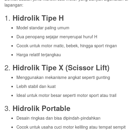
lapangan:
1.
Hidrolik Tipe H
Model standar paling umum
Dua penopang sejajar menyerupai huruf H
Cocok untuk motor matic, bebek, hingga sport ringan
Harga relatif terjangkau
2.
Hidrolik Tipe X (Scissor Lift)
Menggunakan mekanisme angkat seperti gunting
Lebih stabil dan kuat
Ideal untuk motor besar seperti motor sport atau trail
3.
Hidrolik Portable
Desain ringkas dan bisa dipindah-pindahkan
Cocok untuk usaha cuci motor keliling atau tempat sempit