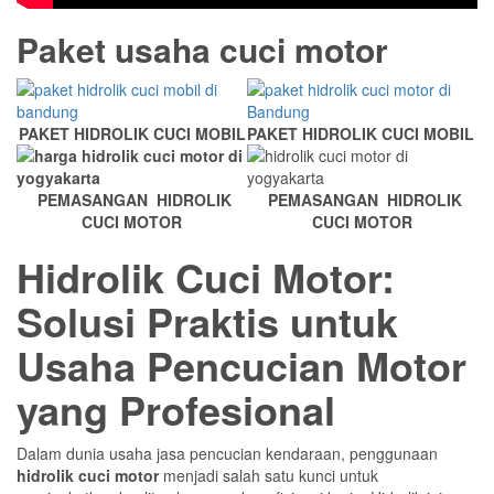
Paket usaha cuci motor
PAKET HIDROLIK CUCI MOBIL
PAKET HIDROLIK CUCI MOBIL
PEMASANGAN HIDROLIK
PEMASANGAN HIDROLIK
CUCI MOTOR
CUCI MOTOR
Hidrolik Cuci Motor:
Solusi Praktis untuk
Usaha Pencucian Motor
yang Profesional
Dalam dunia usaha jasa pencucian kendaraan, penggunaan
hidrolik cuci motor
menjadi salah satu kunci untuk