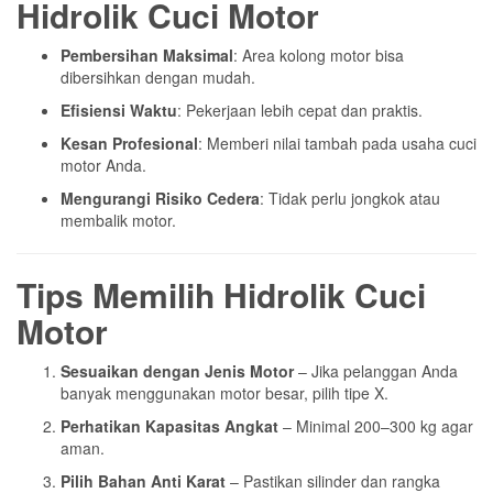
Hidrolik Cuci Motor
Pembersihan Maksimal
: Area kolong motor bisa
dibersihkan dengan mudah.
Efisiensi Waktu
: Pekerjaan lebih cepat dan praktis.
Kesan Profesional
: Memberi nilai tambah pada usaha cuci
motor Anda.
Mengurangi Risiko Cedera
: Tidak perlu jongkok atau
membalik motor.
Tips Memilih Hidrolik Cuci
Motor
Sesuaikan dengan Jenis Motor
– Jika pelanggan Anda
banyak menggunakan motor besar, pilih tipe X.
Perhatikan Kapasitas Angkat
– Minimal 200–300 kg agar
aman.
Pilih Bahan Anti Karat
– Pastikan silinder dan rangka