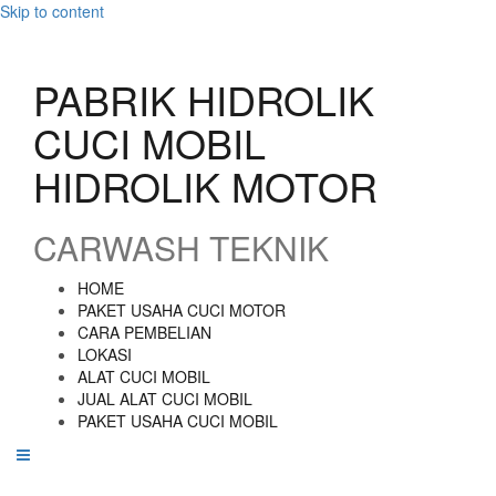
Skip to content
PABRIK HIDROLIK
CUCI MOBIL
HIDROLIK MOTOR
CARWASH TEKNIK
HOME
PAKET USAHA CUCI MOTOR
CARA PEMBELIAN
LOKASI
ALAT CUCI MOBIL
JUAL ALAT CUCI MOBIL
PAKET USAHA CUCI MOBIL