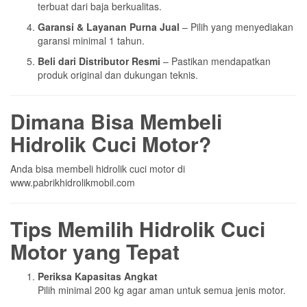
terbuat dari baja berkualitas.
Garansi & Layanan Purna Jual
– Pilih yang menyediakan
garansi minimal 1 tahun.
Beli dari Distributor Resmi
– Pastikan mendapatkan
produk original dan dukungan teknis.
Dimana Bisa Membeli
Hidrolik Cuci Motor?
Anda bisa membeli hidrolik cuci motor di
www.pabrikhidrolikmobil.com
Tips Memilih Hidrolik Cuci
Motor yang Tepat
Periksa Kapasitas Angkat
Pilih minimal 200 kg agar aman untuk semua jenis motor.