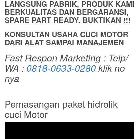
LANGSUNG PABRIK, PRODUK KAMI
BERKUALITAS DAN BERGARANSI,
SPARE PART READY. BUKTIKAN !!!
KONSULTAN USAHA CUCI MOTOR
DARI ALAT SAMPAI MANAJEMEN
Fast Respon Marketing : Telp/
WA :
0818-0633-0280
klik no
nya
Pemasangan paket hidrolik
cuci Motor