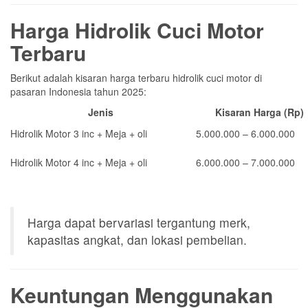
Harga Hidrolik Cuci Motor
Terbaru
Berikut adalah kisaran harga terbaru hidrolik cuci motor di
pasaran Indonesia tahun 2025:
Jenis
Kisaran Harga (Rp)
Hidrolik Motor 3 inc + Meja + oli
5.000.000 – 6.000.000
Hidrolik Motor 4 inc + Meja + oli
6.000.000 – 7.000.000
Harga dapat bervariasi tergantung merk,
kapasitas angkat, dan lokasi pembelian.
Keuntungan Menggunakan