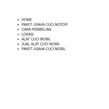
HOME
PAKET USAHA CUCI MOTOR
CARA PEMBELIAN
LOKASI
ALAT CUCI MOBIL
JUAL ALAT CUCI MOBIL
PAKET USAHA CUCI MOBIL