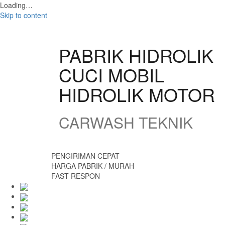
Loading…
Skip to content
PABRIK HIDROLIK
CUCI MOBIL
HIDROLIK MOTOR
CARWASH TEKNIK
PENGIRIMAN CEPAT
HARGA PABRIK / MURAH
FAST RESPON