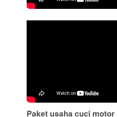
Paket usaha cuci motor