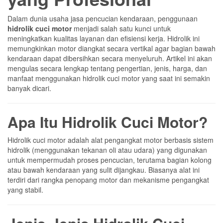
Dalam dunia usaha jasa pencucian kendaraan, penggunaan
hidrolik cuci motor
menjadi salah satu kunci untuk
meningkatkan kualitas layanan dan efisiensi kerja. Hidrolik ini
memungkinkan motor diangkat secara vertikal agar bagian bawah
kendaraan dapat dibersihkan secara menyeluruh. Artikel ini akan
mengulas secara lengkap tentang pengertian, jenis, harga, dan
manfaat menggunakan hidrolik cuci motor yang saat ini semakin
banyak dicari.
Apa Itu Hidrolik Cuci Motor?
Hidrolik cuci motor adalah alat pengangkat motor berbasis sistem
hidrolik (menggunakan tekanan oli atau udara) yang digunakan
untuk mempermudah proses pencucian, terutama bagian kolong
atau bawah kendaraan yang sulit dijangkau. Biasanya alat ini
terdiri dari rangka penopang motor dan mekanisme pengangkat
yang stabil.