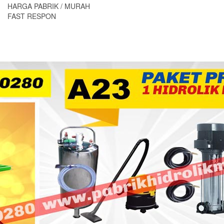
HARGA PABRIK / MURAH
FAST RESPON