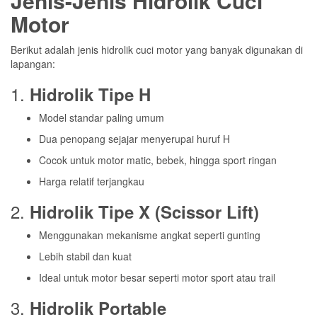
Jenis-Jenis Hidrolik Cuci
Motor
Berikut adalah jenis hidrolik cuci motor yang banyak digunakan di
lapangan:
1.
Hidrolik Tipe H
Model standar paling umum
Dua penopang sejajar menyerupai huruf H
Cocok untuk motor matic, bebek, hingga sport ringan
Harga relatif terjangkau
2.
Hidrolik Tipe X (Scissor Lift)
Menggunakan mekanisme angkat seperti gunting
Lebih stabil dan kuat
Ideal untuk motor besar seperti motor sport atau trail
3.
Hidrolik Portable