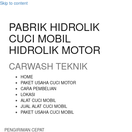
Skip to content
PABRIK HIDROLIK
CUCI MOBIL
HIDROLIK MOTOR
CARWASH TEKNIK
HOME
PAKET USAHA CUCI MOTOR
CARA PEMBELIAN
LOKASI
ALAT CUCI MOBIL
JUAL ALAT CUCI MOBIL
PAKET USAHA CUCI MOBIL
PENGIRIMAN CEPAT