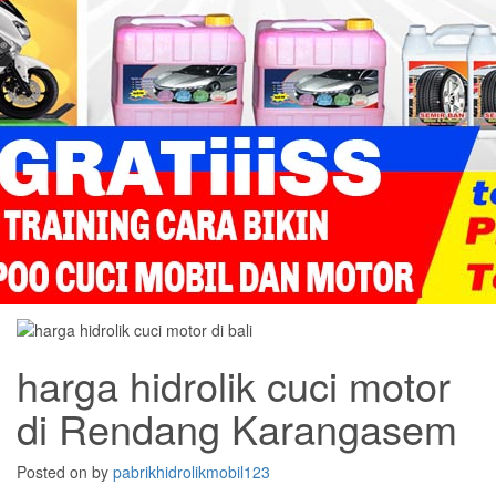
harga hidrolik cuci motor
di Rendang Karangasem
Posted on
by
pabrikhidrolikmobil123