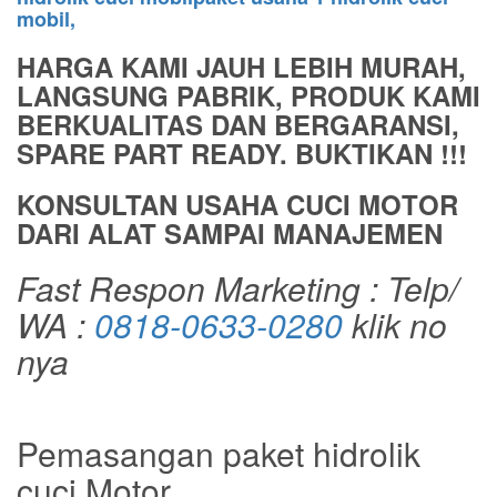
mobil,
HARGA KAMI JAUH LEBIH MURAH,
LANGSUNG PABRIK, PRODUK KAMI
BERKUALITAS DAN BERGARANSI,
SPARE PART READY. BUKTIKAN !!!
KONSULTAN USAHA CUCI MOTOR
DARI ALAT SAMPAI MANAJEMEN
Fast Respon Marketing : Telp/
WA :
0818-0633-0280
klik no
nya
Pemasangan paket hidrolik
cuci Motor