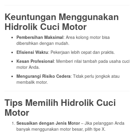
Keuntungan Menggunakan
Hidrolik Cuci Motor
Pembersihan Maksimal
: Area kolong motor bisa
dibersihkan dengan mudah.
Efisiensi Waktu
: Pekerjaan lebih cepat dan praktis.
Kesan Profesional
: Memberi nilai tambah pada usaha cuci
motor Anda.
Mengurangi Risiko Cedera
: Tidak perlu jongkok atau
membalik motor.
Tips Memilih Hidrolik Cuci
Motor
Sesuaikan dengan Jenis Motor
– Jika pelanggan Anda
banyak menggunakan motor besar, pilih tipe X.