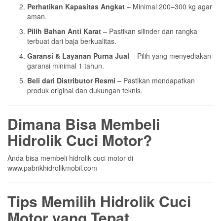
Perhatikan Kapasitas Angkat
– Minimal 200–300 kg agar
aman.
Pilih Bahan Anti Karat
– Pastikan silinder dan rangka
terbuat dari baja berkualitas.
Garansi & Layanan Purna Jual
– Pilih yang menyediakan
garansi minimal 1 tahun.
Beli dari Distributor Resmi
– Pastikan mendapatkan
produk original dan dukungan teknis.
Dimana Bisa Membeli
Hidrolik Cuci Motor?
Anda bisa membeli hidrolik cuci motor di
www.pabrikhidrolikmobil.com
Tips Memilih Hidrolik Cuci
Motor yang Tepat