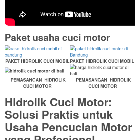
Paket usaha cuci motor
PAKET HIDROLIK CUCI MOBIL
PAKET HIDROLIK CUCI MOBIL
PEMASANGAN HIDROLIK
PEMASANGAN HIDROLIK
CUCI MOTOR
CUCI MOTOR
Hidrolik Cuci Motor:
Solusi Praktis untuk
Usaha Pencucian Motor
yang Profesional