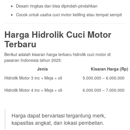
Desain ringkas dan bisa dipindah-pindahkan
Cocok untuk usaha cuci motor keliling atau tempat sempit
Harga Hidrolik Cuci Motor
Terbaru
Berikut adalah kisaran harga terbaru hidrolik cuci motor di
pasaran Indonesia tahun 2025:
Jenis
Kisaran Harga (Rp)
Hidrolik Motor 3 inc + Meja + oli
5.000.000 – 6.000.000
Hidrolik Motor 4 inc + Meja + oli
6.000.000 – 7.000.000
Harga dapat bervariasi tergantung merk,
kapasitas angkat, dan lokasi pembelian.