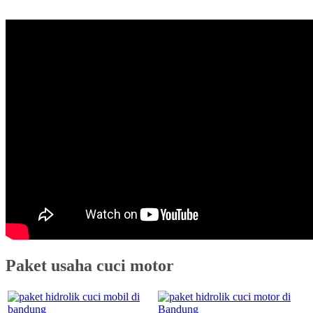
Paket usaha cuci motor