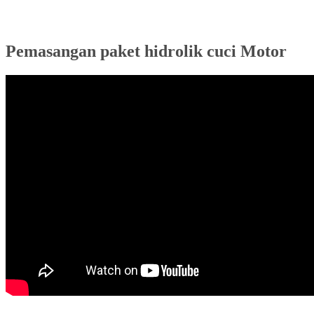
Pemasangan paket hidrolik cuci Motor