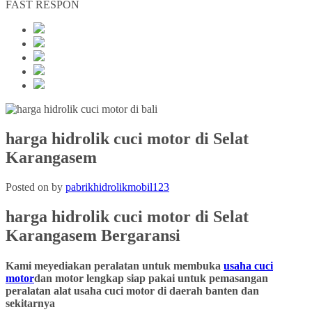
FAST RESPON
harga hidrolik cuci motor di Selat
Karangasem
Posted on
by
pabrikhidrolikmobil123
harga hidrolik cuci motor
di Selat
Karangasem
Bergaransi
Kami meyediakan peralatan untuk membuka
usaha cuci
motor
dan motor lengkap siap pakai untuk pemasangan
peralatan alat usaha cuci motor di daerah banten dan
sekitarnya