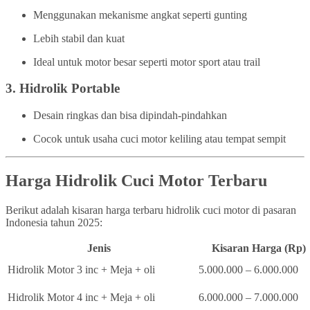
Menggunakan mekanisme angkat seperti gunting
Lebih stabil dan kuat
Ideal untuk motor besar seperti motor sport atau trail
3.
Hidrolik Portable
Desain ringkas dan bisa dipindah-pindahkan
Cocok untuk usaha cuci motor keliling atau tempat sempit
Harga Hidrolik Cuci Motor Terbaru
Berikut adalah kisaran harga terbaru hidrolik cuci motor di pasaran
Indonesia tahun 2025:
Jenis
Kisaran Harga (Rp)
Hidrolik Motor 3 inc + Meja + oli
5.000.000 – 6.000.000
Hidrolik Motor 4 inc + Meja + oli
6.000.000 – 7.000.000