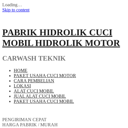
Loading…
Skip to content
PABRIK HIDROLIK CUCI
MOBIL HIDROLIK MOTOR
CARWASH TEKNIK
HOME
PAKET USAHA CUCI MOTOR
CARA PEMBELIAN
LOKASI
ALAT CUCI MOBIL
JUAL ALAT CUCI MOBIL
PAKET USAHA CUCI MOBIL
PENGIRIMAN CEPAT
HARGA PABRIK / MURAH