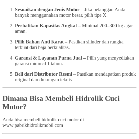
Sesuaikan dengan Jenis Motor
– Jika pelanggan Anda
banyak menggunakan motor besar, pilih tipe X.
Perhatikan Kapasitas Angkat
– Minimal 200–300 kg agar
aman.
Pilih Bahan Anti Karat
– Pastikan silinder dan rangka
terbuat dari baja berkualitas.
Garansi & Layanan Purna Jual
– Pilih yang menyediakan
garansi minimal 1 tahun.
Beli dari Distributor Resmi
– Pastikan mendapatkan produk
original dan dukungan teknis.
Dimana Bisa Membeli Hidrolik Cuci
Motor?
Anda bisa membeli hidrolik cuci motor di
www.pabrikhidrolikmobil.com