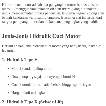
Hidrolik cuci motor adalah alat pengangkat motor berbasis sistem
hidrolik (menggunakan tekanan oli atau udara) yang digunakan
untuk mempermudah proses pencucian, terutama bagian kolong atau
bawah kendaraan yang sulit dijangkau. Biasanya alat ini terdiri dari
rangka penopang motor dan mekanisme pengangkat yang stabil.
Jenis-Jenis Hidrolik Cuci Motor
Berikut adalah jenis hidrolik cuci motor yang banyak digunakan di
lapangan:
1.
Hidrolik Tipe H
Model standar paling umum
Dua penopang sejajar menyerupai huruf H
Cocok untuk motor matic, bebek, hingga sport ringan
Harga relatif terjangkau
2.
Hidrolik Tipe X (Scissor Lift)