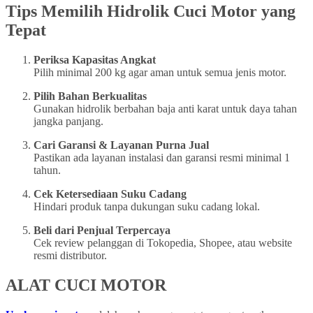
Tips Memilih Hidrolik Cuci Motor yang
Tepat
Periksa Kapasitas Angkat
Pilih minimal 200 kg agar aman untuk semua jenis motor.
Pilih Bahan Berkualitas
Gunakan hidrolik berbahan baja anti karat untuk daya tahan
jangka panjang.
Cari Garansi & Layanan Purna Jual
Pastikan ada layanan instalasi dan garansi resmi minimal 1
tahun.
Cek Ketersediaan Suku Cadang
Hindari produk tanpa dukungan suku cadang lokal.
Beli dari Penjual Terpercaya
Cek review pelanggan di Tokopedia, Shopee, atau website
resmi distributor.
ALAT CUCI MOTOR