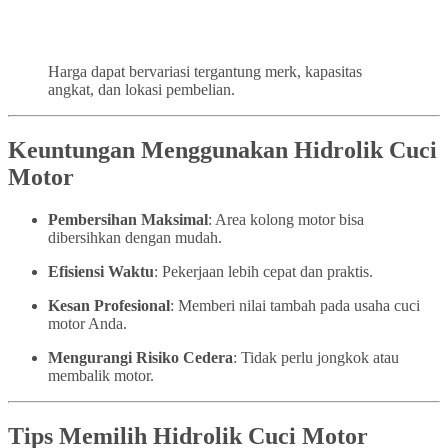
Harga dapat bervariasi tergantung merk, kapasitas
angkat, dan lokasi pembelian.
Keuntungan Menggunakan Hidrolik Cuci
Motor
Pembersihan Maksimal
: Area kolong motor bisa
dibersihkan dengan mudah.
Efisiensi Waktu
: Pekerjaan lebih cepat dan praktis.
Kesan Profesional
: Memberi nilai tambah pada usaha cuci
motor Anda.
Mengurangi Risiko Cedera
: Tidak perlu jongkok atau
membalik motor.
Tips Memilih Hidrolik Cuci Motor