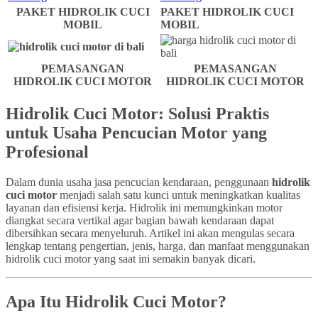
PAKET HIDROLIK CUCI
PAKET HIDROLIK CUCI
MOBIL
MOBIL
PEMASANGAN
PEMASANGAN
HIDROLIK CUCI MOTOR
HIDROLIK CUCI MOTOR
Hidrolik Cuci Motor: Solusi Praktis
untuk Usaha Pencucian Motor yang
Profesional
Dalam dunia usaha jasa pencucian kendaraan, penggunaan
hidrolik
cuci motor
menjadi salah satu kunci untuk meningkatkan kualitas
layanan dan efisiensi kerja. Hidrolik ini memungkinkan motor
diangkat secara vertikal agar bagian bawah kendaraan dapat
dibersihkan secara menyeluruh. Artikel ini akan mengulas secara
lengkap tentang pengertian, jenis, harga, dan manfaat menggunakan
hidrolik cuci motor yang saat ini semakin banyak dicari.
Apa Itu Hidrolik Cuci Motor?