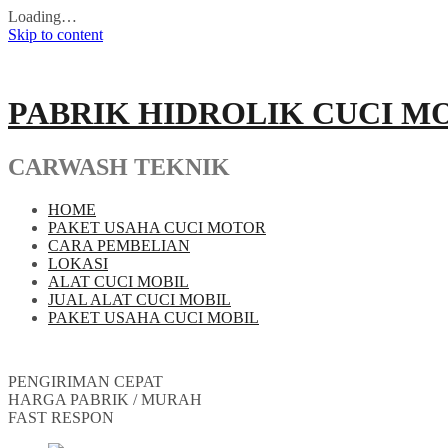
Loading…
Skip to content
PABRIK HIDROLIK CUCI M
CARWASH TEKNIK
HOME
PAKET USAHA CUCI MOTOR
CARA PEMBELIAN
LOKASI
ALAT CUCI MOBIL
JUAL ALAT CUCI MOBIL
PAKET USAHA CUCI MOBIL
PENGIRIMAN CEPAT
HARGA PABRIK / MURAH
FAST RESPON