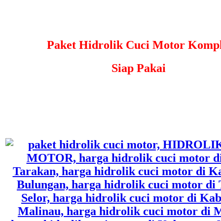
Paket Hidrolik Cuci Motor Kompl
Siap Pakai