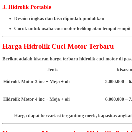
3. Hidrolik Portable
Desain ringkas dan bisa dipindah-pindahkan
Cocok untuk usaha cuci motor keliling atau tempat sempit
Harga Hidrolik Cuci Motor Terbaru
Berikut adalah kisaran harga terbaru hidrolik cuci motor di pa
Jenis
Kisaran
Hidrolik Motor 3 inc + Meja + oli
5.000.000 – 6
Hidrolik Motor 4 inc + Meja + oli
6.000.000 – 7
Harga dapat bervariasi tergantung merk, kapasitas angkat,