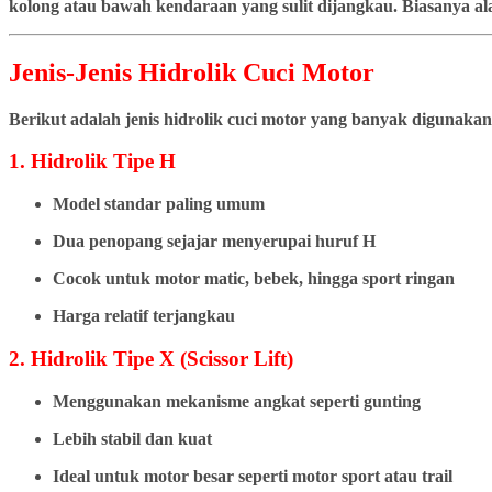
kolong atau bawah kendaraan yang sulit dijangkau. Biasanya ala
Jenis-Jenis Hidrolik Cuci Motor
Berikut adalah jenis hidrolik cuci motor yang banyak digunakan
1. Hidrolik Tipe H
Model standar paling umum
Dua penopang sejajar menyerupai huruf H
Cocok untuk motor matic, bebek, hingga sport ringan
Harga relatif terjangkau
2. Hidrolik Tipe X (Scissor Lift)
Menggunakan mekanisme angkat seperti gunting
Lebih stabil dan kuat
Ideal untuk motor besar seperti motor sport atau trail