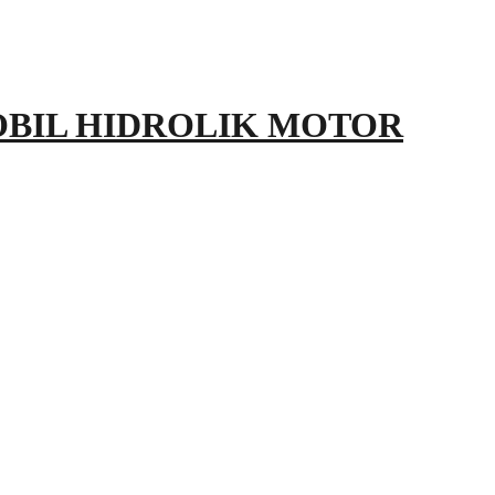
OBIL HIDROLIK MOTOR