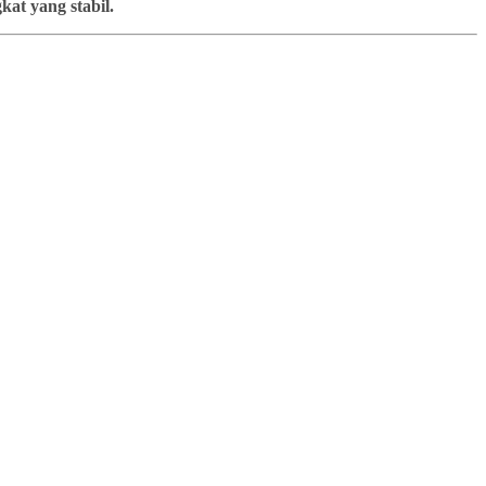
at yang stabil.