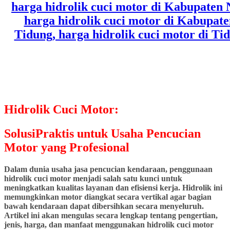
Hidrolik Cuci Motor:
SolusiPraktis untuk Usaha Pencucian
Motor yang Profesional
Dalam dunia usaha jasa pencucian kendaraan, penggunaan
hidrolik cuci motor menjadi salah satu kunci untuk
meningkatkan kualitas layanan dan efisiensi kerja. Hidrolik ini
memungkinkan motor diangkat secara vertikal agar bagian
bawah kendaraan dapat dibersihkan secara menyeluruh.
Artikel ini akan mengulas secara lengkap tentang pengertian,
jenis, harga, dan manfaat menggunakan hidrolik cuci motor