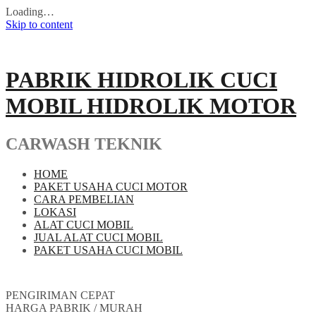
Loading…
Skip to content
PABRIK HIDROLIK CUCI
MOBIL HIDROLIK MOTOR
CARWASH TEKNIK
HOME
PAKET USAHA CUCI MOTOR
CARA PEMBELIAN
LOKASI
ALAT CUCI MOBIL
JUAL ALAT CUCI MOBIL
PAKET USAHA CUCI MOBIL
PENGIRIMAN CEPAT
HARGA PABRIK / MURAH