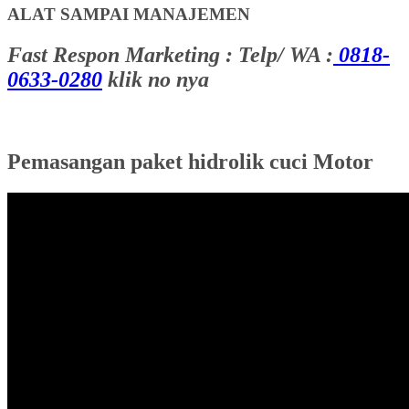
ALAT SAMPAI MANAJEMEN
Fast Respon Marketing : Telp/ WA :
0818-
0633-0280
klik no nya
Pemasangan paket hidrolik cuci Motor