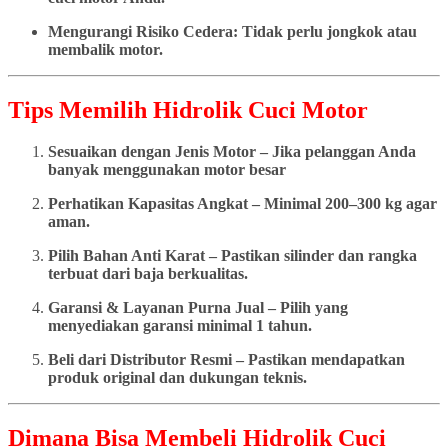
Mengurangi Risiko Cedera: Tidak perlu jongkok atau
membalik motor.
Tips Memilih Hidrolik Cuci Motor
Sesuaikan dengan Jenis Motor – Jika pelanggan Anda
banyak menggunakan motor besar
Perhatikan Kapasitas Angkat – Minimal 200–300 kg agar
aman.
Pilih Bahan Anti Karat – Pastikan silinder dan rangka
terbuat dari baja berkualitas.
Garansi & Layanan Purna Jual – Pilih yang
menyediakan garansi minimal 1 tahun.
Beli dari Distributor Resmi – Pastikan mendapatkan
produk original dan dukungan teknis.
Dimana Bisa Membeli Hidrolik Cuci