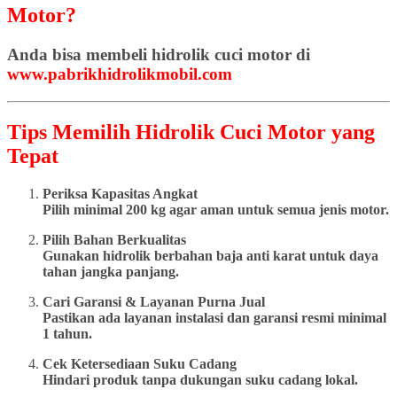
Motor?
Anda bisa membeli hidrolik cuci motor di
www.pabrikhidrolikmobil.com
Tips Memilih Hidrolik Cuci Motor yang
Tepat
Periksa Kapasitas Angkat
Pilih minimal 200 kg agar aman untuk semua jenis motor.
Pilih Bahan Berkualitas
Gunakan hidrolik berbahan baja anti karat untuk daya
tahan jangka panjang.
Cari Garansi & Layanan Purna Jual
Pastikan ada layanan instalasi dan garansi resmi minimal
1 tahun.
Cek Ketersediaan Suku Cadang
Hindari produk tanpa dukungan suku cadang lokal.