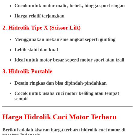
Cocok untuk motor matic, bebek, hingga sport ringan
Harga relatif terjangkau
2. Hidrolik Tipe X (Scissor Lift)
Menggunakan mekanisme angkat seperti gunting
Lebih stabil dan kuat
Ideal untuk motor besar seperti motor sport atau trail
3. Hidrolik Portable
Desain ringkas dan bisa dipindah-pindahkan
Cocok untuk usaha cuci motor keliling atau tempat
sempit
Harga Hidrolik Cuci Motor Terbaru
Berikut adalah kisaran harga terbaru hidrolik cuci motor di