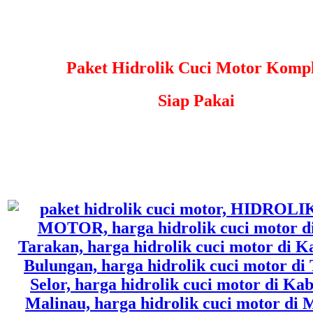
Paket Hidrolik Cuci Motor Kompl
Siap Pakai