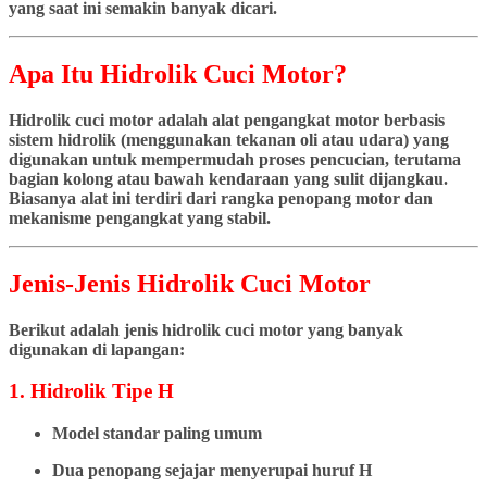
yang saat ini semakin banyak dicari.
Apa Itu Hidrolik Cuci Motor?
Hidrolik cuci motor adalah alat pengangkat motor berbasis
sistem hidrolik (menggunakan tekanan oli atau udara) yang
digunakan untuk mempermudah proses pencucian, terutama
bagian kolong atau bawah kendaraan yang sulit dijangkau.
Biasanya alat ini terdiri dari rangka penopang motor dan
mekanisme pengangkat yang stabil.
Jenis-Jenis Hidrolik Cuci Motor
Berikut adalah jenis hidrolik cuci motor yang banyak
digunakan di lapangan:
1. Hidrolik Tipe H
Model standar paling umum
Dua penopang sejajar menyerupai huruf H