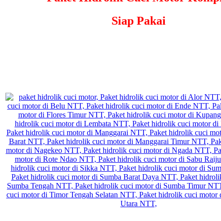
Siap Pakai