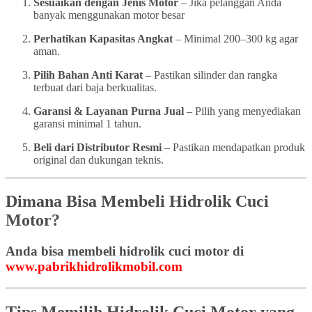
Sesuaikan dengan Jenis Motor
– Jika pelanggan Anda
banyak menggunakan motor besar
Perhatikan Kapasitas Angkat
– Minimal 200–300 kg agar
aman.
Pilih Bahan Anti Karat
– Pastikan silinder dan rangka
terbuat dari baja berkualitas.
Garansi & Layanan Purna Jual
– Pilih yang menyediakan
garansi minimal 1 tahun.
Beli dari Distributor Resmi
– Pastikan mendapatkan produk
original dan dukungan teknis.
Dimana Bisa Membeli Hidrolik Cuci
Motor?
Anda bisa membeli hidrolik cuci motor di
www.pabrikhidrolikmobil.com