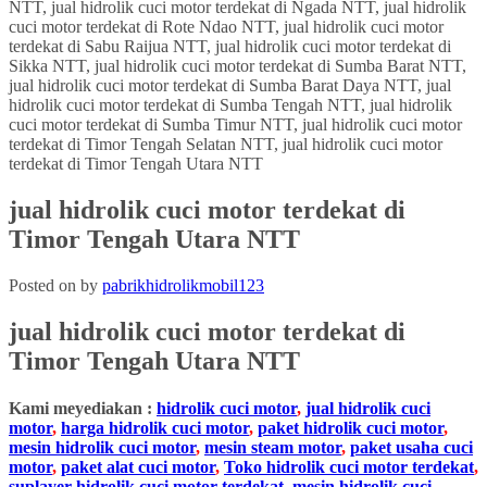
jual hidrolik cuci motor terdekat di
Timor Tengah Utara NTT
Posted on
by
pabrikhidrolikmobil123
jual hidrolik cuci motor terdekat
di
Timor Tengah Utara NTT
Kami meyediakan :
hidrolik cuci motor
,
jual hidrolik cuci
motor
,
harga hidrolik cuci motor
,
paket hidrolik cuci motor
,
mesin hidrolik cuci motor
,
mesin steam motor
,
paket usaha cuci
motor
,
paket alat cuci motor
,
Toko hidrolik cuci motor terdekat
,
suplayer hidrolik cuci motor terdekat
,
mesin hidrolik cuci