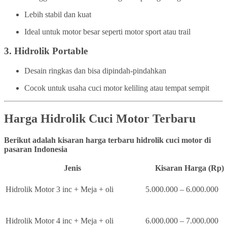
Lebih stabil dan kuat
Ideal untuk motor besar seperti motor sport atau trail
3.
Hidrolik Portable
Desain ringkas dan bisa dipindah-pindahkan
Cocok untuk usaha cuci motor keliling atau tempat sempit
Harga Hidrolik Cuci Motor Terbaru
Berikut adalah kisaran harga terbaru hidrolik cuci motor di
pasaran Indonesia
Jenis
Kisaran Harga (Rp)
Hidrolik Motor 3 inc + Meja + oli
5.000.000 – 6.000.000
Hidrolik Motor 4 inc + Meja + oli
6.000.000 – 7.000.000