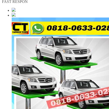
FAST RESPON