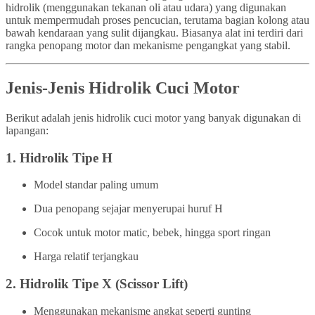
hidrolik (menggunakan tekanan oli atau udara) yang digunakan
untuk mempermudah proses pencucian, terutama bagian kolong atau
bawah kendaraan yang sulit dijangkau. Biasanya alat ini terdiri dari
rangka penopang motor dan mekanisme pengangkat yang stabil.
Jenis-Jenis Hidrolik Cuci Motor
Berikut adalah jenis hidrolik cuci motor yang banyak digunakan di
lapangan:
1.
Hidrolik Tipe H
Model standar paling umum
Dua penopang sejajar menyerupai huruf H
Cocok untuk motor matic, bebek, hingga sport ringan
Harga relatif terjangkau
2.
Hidrolik Tipe X (Scissor Lift)
Menggunakan mekanisme angkat seperti gunting