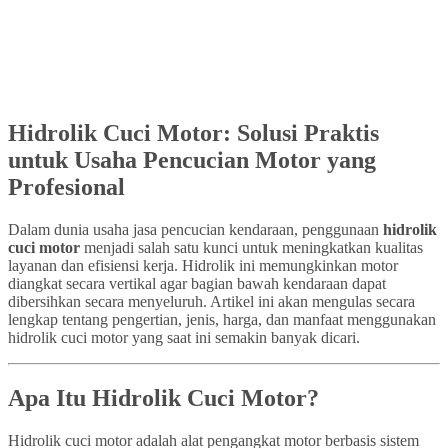
Hidrolik Cuci Motor: Solusi Praktis
untuk Usaha Pencucian Motor yang
Profesional
Dalam dunia usaha jasa pencucian kendaraan, penggunaan
hidrolik
cuci motor
menjadi salah satu kunci untuk meningkatkan kualitas
layanan dan efisiensi kerja. Hidrolik ini memungkinkan motor
diangkat secara vertikal agar bagian bawah kendaraan dapat
dibersihkan secara menyeluruh. Artikel ini akan mengulas secara
lengkap tentang pengertian, jenis, harga, dan manfaat menggunakan
hidrolik cuci motor yang saat ini semakin banyak dicari.
Apa Itu Hidrolik Cuci Motor?
Hidrolik cuci motor adalah alat pengangkat motor berbasis sistem