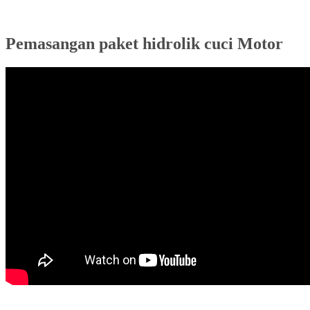
Pemasangan paket hidrolik cuci Motor