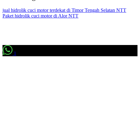
jual hidrolik cuci motor terdekat di Timor Tengah Selatan NTT
Paket hidrolik cuci motor di Alor NTT
1