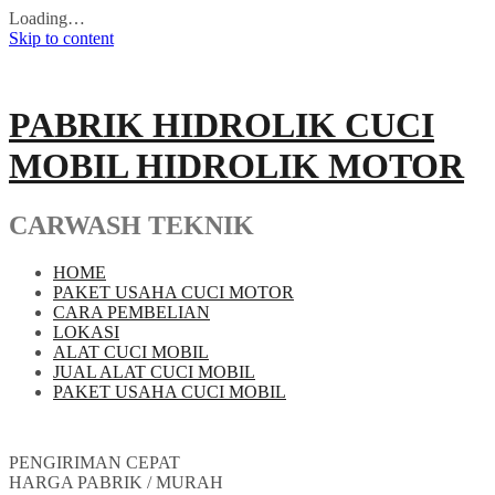
Loading…
Skip to content
PABRIK HIDROLIK CUCI
MOBIL HIDROLIK MOTOR
CARWASH TEKNIK
HOME
PAKET USAHA CUCI MOTOR
CARA PEMBELIAN
LOKASI
ALAT CUCI MOBIL
JUAL ALAT CUCI MOBIL
PAKET USAHA CUCI MOBIL
PENGIRIMAN CEPAT
HARGA PABRIK / MURAH