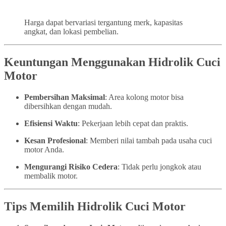
Harga dapat bervariasi tergantung merk, kapasitas
angkat, dan lokasi pembelian.
Keuntungan Menggunakan Hidrolik Cuci
Motor
Pembersihan Maksimal
: Area kolong motor bisa
dibersihkan dengan mudah.
Efisiensi Waktu
: Pekerjaan lebih cepat dan praktis.
Kesan Profesional
: Memberi nilai tambah pada usaha cuci
motor Anda.
Mengurangi Risiko Cedera
: Tidak perlu jongkok atau
membalik motor.
Tips Memilih Hidrolik Cuci Motor