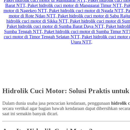
Hidrolik Cuci Motor: Solusi Praktis untu
Dalam dunia usaha jasa pencucian kendaraan, penggunaan
hidrolik 
secara vertikal agar bagian bawah kendaraan dapat dibersihkan secar
saat ini semakin banyak dicari.