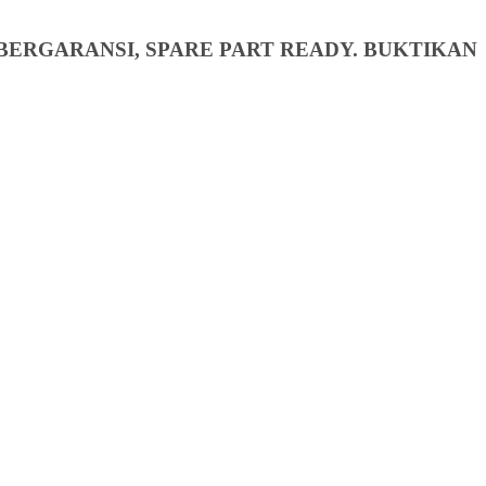
BERGARANSI, SPARE PART READY. BUKTIKAN