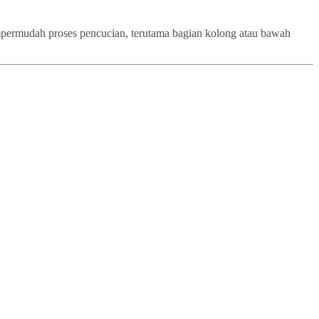
empermudah proses pencucian, terutama bagian kolong atau bawah