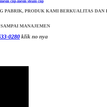
mesin cnp,mesin steam cnp
 PABRIK, PRODUK KAMI BERKUALITAS DAN 
T SAMPAI MANAJEMEN
33-0280
klik no nya