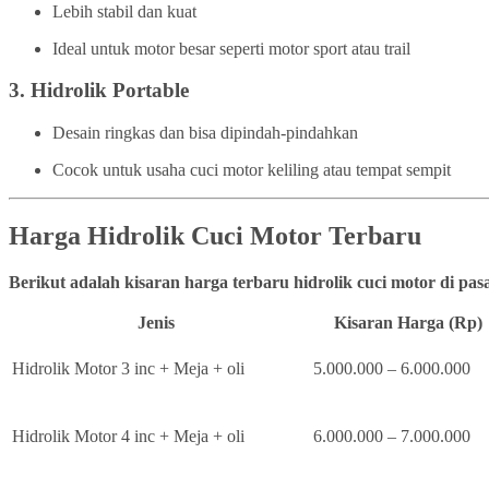
Lebih stabil dan kuat
Ideal untuk motor besar seperti motor sport atau trail
3.
Hidrolik Portable
Desain ringkas dan bisa dipindah-pindahkan
Cocok untuk usaha cuci motor keliling atau tempat sempit
Harga Hidrolik Cuci Motor Terbaru
Berikut adalah kisaran harga terbaru hidrolik cuci motor di pa
Jenis
Kisaran Harga (Rp)
Hidrolik Motor 3 inc + Meja + oli
5.000.000 – 6.000.000
Hidrolik Motor 4 inc + Meja + oli
6.000.000 – 7.000.000