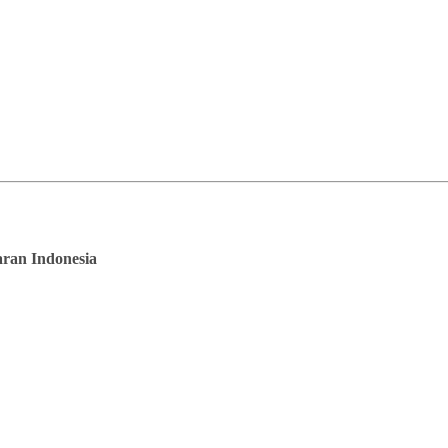
saran Indonesia