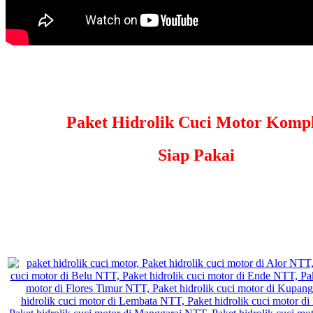
Paket Hidrolik Cuci Motor Kompl
Siap Pakai