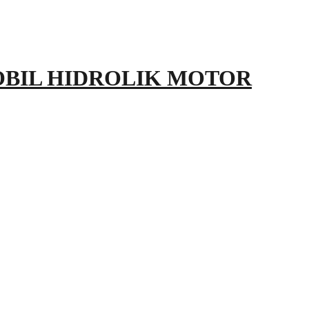
OBIL HIDROLIK MOTOR