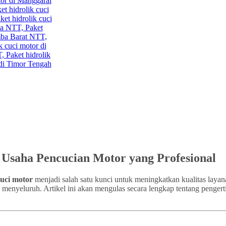
k Usaha Pencucian Motor yang Profesional
cuci motor
menjadi salah satu kunci untuk meningkatkan kualitas layan
a menyeluruh. Artikel ini akan mengulas secara lengkap tentang pengert