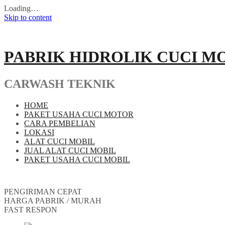
Loading…
Skip to content
PABRIK HIDROLIK CUCI M
CARWASH TEKNIK
HOME
PAKET USAHA CUCI MOTOR
CARA PEMBELIAN
LOKASI
ALAT CUCI MOBIL
JUAL ALAT CUCI MOBIL
PAKET USAHA CUCI MOBIL
PENGIRIMAN CEPAT
HARGA PABRIK / MURAH
FAST RESPON