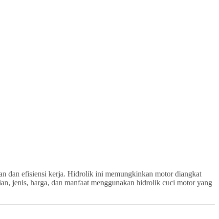
an dan efisiensi kerja. Hidrolik ini memungkinkan motor diangkat
ian, jenis, harga, dan manfaat menggunakan hidrolik cuci motor yang