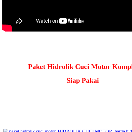
Paket Hidrolik Cuci Motor Kompl
Siap Pakai