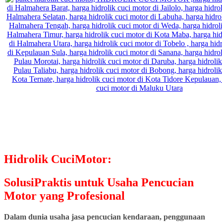
Hidrolik CuciMotor:
SolusiPraktis untuk Usaha Pencucian
Motor yang Profesional
Dalam dunia usaha jasa pencucian kendaraan, penggunaan