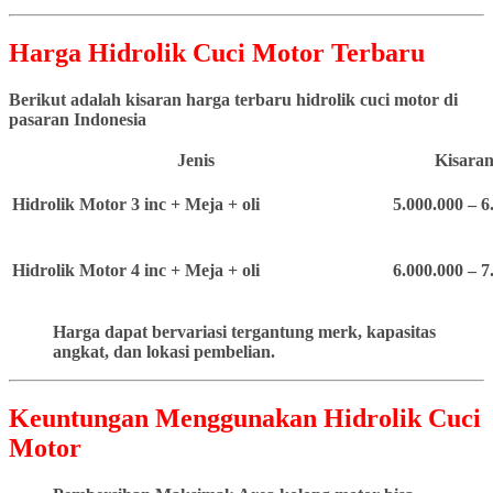
Harga Hidrolik Cuci Motor Terbaru
Berikut adalah kisaran harga terbaru hidrolik cuci motor di
pasaran Indonesia
Jenis
Kisaran
Hidrolik Motor 3 inc + Meja + oli
5.000.000 – 6
Hidrolik Motor 4 inc + Meja + oli
6.000.000 – 7
Harga dapat bervariasi tergantung merk, kapasitas
angkat, dan lokasi pembelian.
Keuntungan Menggunakan Hidrolik Cuci
Motor