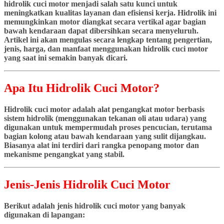
hidrolik cuci motor menjadi salah satu kunci untuk
meningkatkan kualitas layanan dan efisiensi kerja. Hidrolik ini
memungkinkan motor diangkat secara vertikal agar bagian
bawah kendaraan dapat dibersihkan secara menyeluruh.
Artikel ini akan mengulas secara lengkap tentang pengertian,
jenis, harga, dan manfaat menggunakan hidrolik cuci motor
yang saat ini semakin banyak dicari.
Apa Itu Hidrolik Cuci Motor?
Hidrolik cuci motor adalah alat pengangkat motor berbasis
sistem hidrolik (menggunakan tekanan oli atau udara) yang
digunakan untuk mempermudah proses pencucian, terutama
bagian kolong atau bawah kendaraan yang sulit dijangkau.
Biasanya alat ini terdiri dari rangka penopang motor dan
mekanisme pengangkat yang stabil.
Jenis-Jenis Hidrolik Cuci Motor
Berikut adalah jenis hidrolik cuci motor yang banyak
digunakan di lapangan: