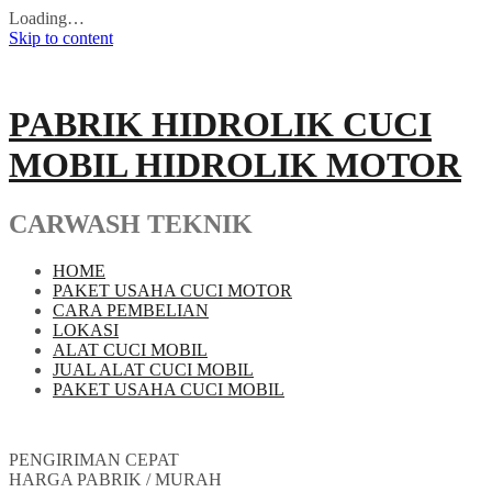
Loading…
Skip to content
PABRIK HIDROLIK CUCI
MOBIL HIDROLIK MOTOR
CARWASH TEKNIK
HOME
PAKET USAHA CUCI MOTOR
CARA PEMBELIAN
LOKASI
ALAT CUCI MOBIL
JUAL ALAT CUCI MOBIL
PAKET USAHA CUCI MOBIL
PENGIRIMAN CEPAT
HARGA PABRIK / MURAH