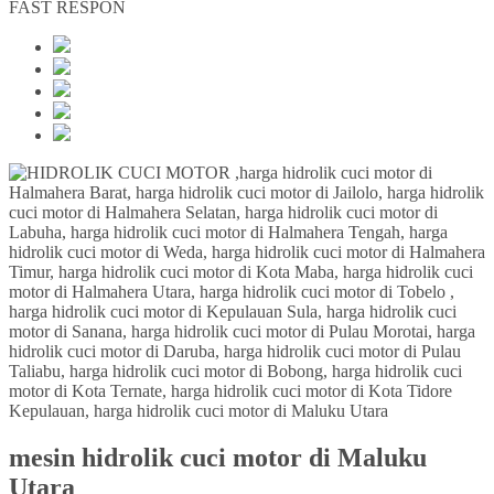
FAST RESPON
mesin hidrolik cuci motor di Maluku
Utara