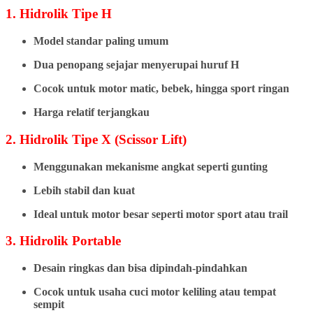
1. Hidrolik Tipe H
Model standar paling umum
Dua penopang sejajar menyerupai huruf H
Cocok untuk motor matic, bebek, hingga sport ringan
Harga relatif terjangkau
2. Hidrolik Tipe X (Scissor Lift)
Menggunakan mekanisme angkat seperti gunting
Lebih stabil dan kuat
Ideal untuk motor besar seperti motor sport atau trail
3. Hidrolik Portable
Desain ringkas dan bisa dipindah-pindahkan
Cocok untuk usaha cuci motor keliling atau tempat
sempit