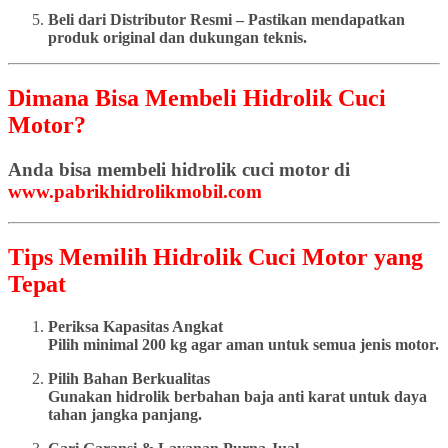
Beli dari Distributor Resmi – Pastikan mendapatkan
produk original dan dukungan teknis.
Dimana Bisa Membeli Hidrolik Cuci
Motor?
Anda bisa membeli hidrolik cuci motor di
www.pabrikhidrolikmobil.com
Tips Memilih Hidrolik Cuci Motor yang
Tepat
Periksa Kapasitas Angkat
Pilih minimal 200 kg agar aman untuk semua jenis motor.
Pilih Bahan Berkualitas
Gunakan hidrolik berbahan baja anti karat untuk daya
tahan jangka panjang.