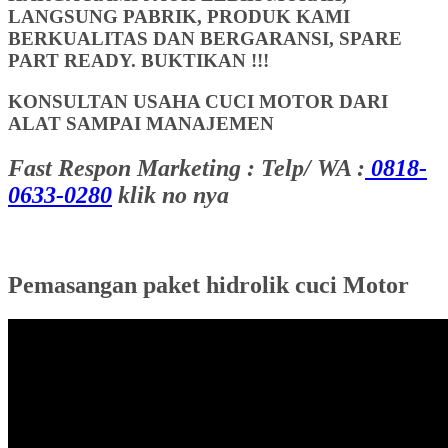
LANGSUNG PABRIK, PRODUK KAMI
BERKUALITAS DAN BERGARANSI, SPARE
PART READY. BUKTIKAN !!!
KONSULTAN USAHA CUCI MOTOR DARI
ALAT SAMPAI MANAJEMEN
Fast Respon Marketing : Telp/ WA :
0818-
0633-0280
klik no nya
Pemasangan paket hidrolik cuci Motor