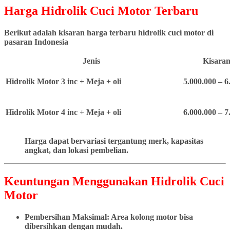
Harga Hidrolik Cuci Motor Terbaru
Berikut adalah kisaran harga terbaru hidrolik cuci motor di
pasaran Indonesia
Jenis
Kisaran
Hidrolik Motor 3 inc + Meja + oli
5.000.000 – 6
Hidrolik Motor 4 inc + Meja + oli
6.000.000 – 7
Harga dapat bervariasi tergantung merk, kapasitas
angkat, dan lokasi pembelian.
Keuntungan Menggunakan Hidrolik Cuci
Motor
Pembersihan Maksimal: Area kolong motor bisa
dibersihkan dengan mudah.