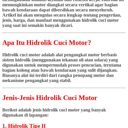
memungkinkan motor diangkat secara vertikal agar bagian
bawah kendaraan dapat dibersihkan secara menyeluruh.
Artikel ini akan mengulas secara lengkap tentang pengertian,
jenis, harga, dan manfaat menggunakan hidrolik cuci motor
yang saat ini semakin banyak dicari.
Apa Itu Hidrolik Cuci Motor?
Hidrolik cuci motor adalah alat pengangkat motor berbasis
sistem hidrolik (menggunakan tekanan oli atau udara) yang
digunakan untuk mempermudah proses pencucian, terutama
bagian kolong atau bawah kendaraan yang sulit dijangkau.
Biasanya alat ini terdiri dari rangka penopang motor dan
mekanisme pengangkat yang stabil.
Jenis-Jenis Hidrolik Cuci Motor
Berikut adalah jenis hidrolik cuci motor yang banyak
digunakan di lapangan:
1. Hidrolik Tipe H