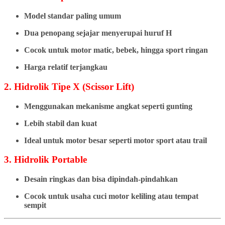
Model standar paling umum
Dua penopang sejajar menyerupai huruf H
Cocok untuk motor matic, bebek, hingga sport ringan
Harga relatif terjangkau
2. Hidrolik Tipe X (Scissor Lift)
Menggunakan mekanisme angkat seperti gunting
Lebih stabil dan kuat
Ideal untuk motor besar seperti motor sport atau trail
3. Hidrolik Portable
Desain ringkas dan bisa dipindah-pindahkan
Cocok untuk usaha cuci motor keliling atau tempat
sempit