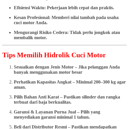
Efisiensi Waktu: Pekerjaan lebih cepat dan praktis.
Kesan Profesional: Memberi nilai tambah pada usaha
cuci motor Anda.
Mengurangi Risiko Cedera: Tidak perlu jongkok atau
membalik motor.
Tips Memilih Hidrolik Cuci Motor
Sesuaikan dengan Jenis Motor – Jika pelanggan Anda
banyak menggunakan motor besar
Perhatikan Kapasitas Angkat – Minimal 200–300 kg agar
aman.
Pilih Bahan Anti Karat – Pastikan silinder dan rangka
terbuat dari baja berkualitas.
Garansi & Layanan Purna Jual – Pilih yang
menyediakan garansi minimal 1 tahun.
Beli dari Distributor Resmi – Pastikan mendapatkan