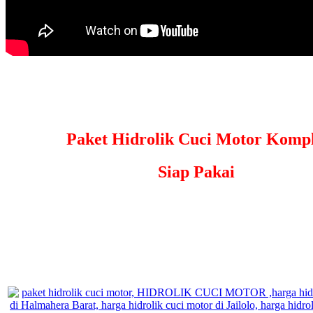
Paket Hidrolik Cuci Motor Kompl
Siap Pakai