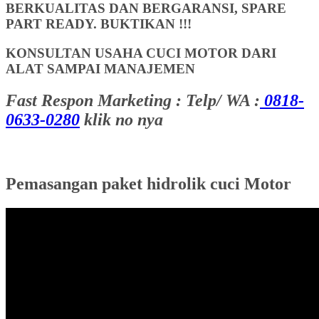
BERKUALITAS DAN BERGARANSI, SPARE
PART READY. BUKTIKAN !!!
KONSULTAN USAHA CUCI MOTOR DARI
ALAT SAMPAI MANAJEMEN
Fast Respon Marketing : Telp/ WA :
0818-
0633-0280
klik no nya
Pemasangan paket hidrolik cuci Motor