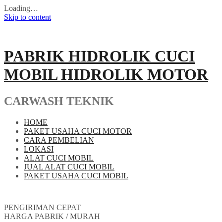
Loading…
Skip to content
PABRIK HIDROLIK CUCI
MOBIL HIDROLIK MOTOR
CARWASH TEKNIK
HOME
PAKET USAHA CUCI MOTOR
CARA PEMBELIAN
LOKASI
ALAT CUCI MOBIL
JUAL ALAT CUCI MOBIL
PAKET USAHA CUCI MOBIL
PENGIRIMAN CEPAT
HARGA PABRIK / MURAH