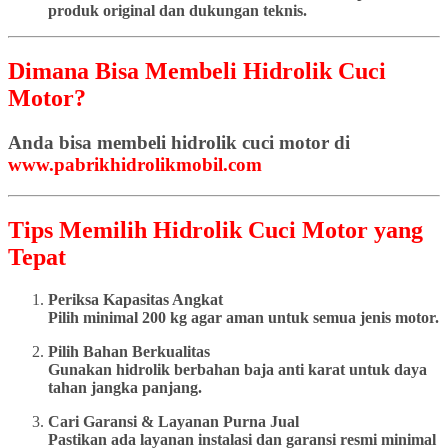
produk original dan dukungan teknis.
Dimana Bisa Membeli Hidrolik Cuci
Motor?
Anda bisa membeli hidrolik cuci motor di
www.pabrikhidrolikmobil.com
Tips Memilih Hidrolik Cuci Motor yang
Tepat
Periksa Kapasitas Angkat
Pilih minimal 200 kg agar aman untuk semua jenis motor.
Pilih Bahan Berkualitas
Gunakan hidrolik berbahan baja anti karat untuk daya
tahan jangka panjang.
Cari Garansi & Layanan Purna Jual
Pastikan ada layanan instalasi dan garansi resmi minimal