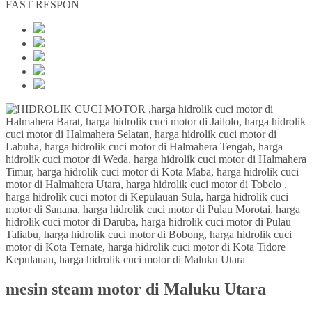
FAST RESPON
mesin steam motor di Maluku Utara