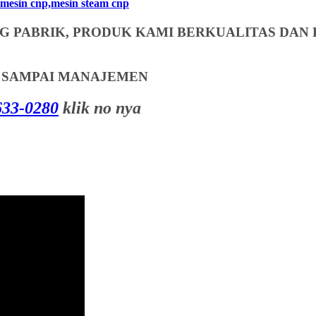
mesin cnp,mesin steam cnp
 PABRIK, PRODUK KAMI BERKUALITAS DAN 
T SAMPAI MANAJEMEN
33-0280
klik no nya