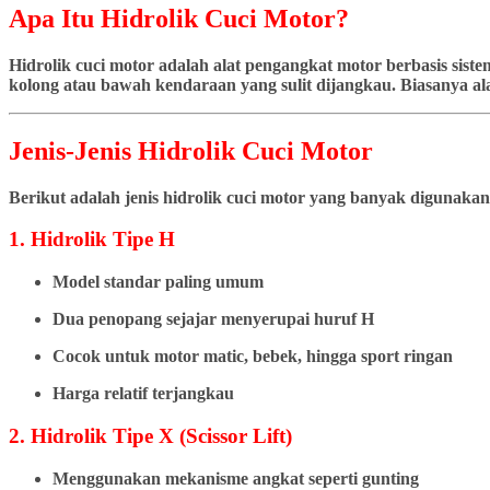
Apa Itu Hidrolik Cuci Motor?
Hidrolik cuci motor adalah alat pengangkat motor berbasis si
kolong atau bawah kendaraan yang sulit dijangkau. Biasanya ala
Jenis-Jenis Hidrolik Cuci Motor
Berikut adalah jenis hidrolik cuci motor yang banyak digunakan
1. Hidrolik Tipe H
Model standar paling umum
Dua penopang sejajar menyerupai huruf H
Cocok untuk motor matic, bebek, hingga sport ringan
Harga relatif terjangkau
2. Hidrolik Tipe X (Scissor Lift)
Menggunakan mekanisme angkat seperti gunting