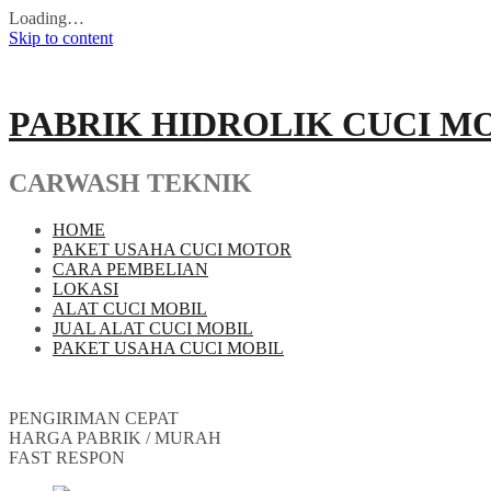
Loading…
Skip to content
PABRIK HIDROLIK CUCI M
CARWASH TEKNIK
HOME
PAKET USAHA CUCI MOTOR
CARA PEMBELIAN
LOKASI
ALAT CUCI MOBIL
JUAL ALAT CUCI MOBIL
PAKET USAHA CUCI MOBIL
PENGIRIMAN CEPAT
HARGA PABRIK / MURAH
FAST RESPON