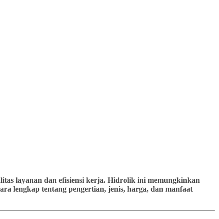
tas layanan dan efisiensi kerja. Hidrolik ini memungkinkan
ra lengkap tentang pengertian, jenis, harga, dan manfaat