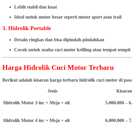
Lebih stabil dan kuat
Ideal untuk motor besar seperti motor sport atau trail
3. Hidrolik Portable
Desain ringkas dan bisa dipindah-pindahkan
Cocok untuk usaha cuci motor keliling atau tempat sempit
Harga Hidrolik Cuci Motor Terbaru
Berikut adalah kisaran harga terbaru hidrolik cuci motor di pa
Jenis
Kisaran
Hidrolik Motor 3 inc + Meja + oli
5.000.000 – 6
Hidrolik Motor 4 inc + Meja + oli
6.000.000 – 7