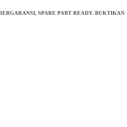
BERGARANSI, SPARE PART READY. BUKTIKAN