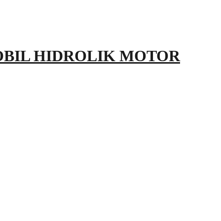
OBIL HIDROLIK MOTOR