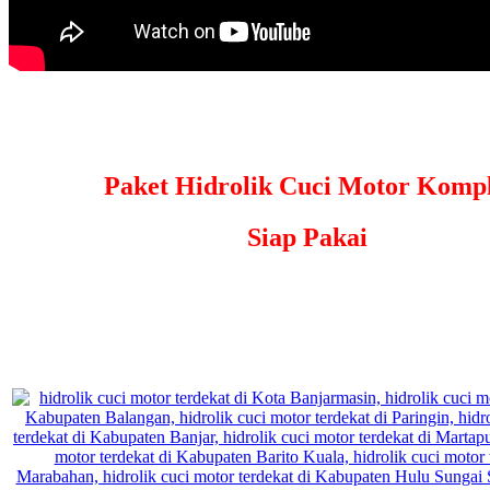
Paket Hidrolik Cuci Motor Kompl
Siap Pakai