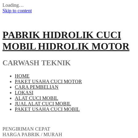
Loading…
Skip to content
PABRIK HIDROLIK CUCI
MOBIL HIDROLIK MOTOR
CARWASH TEKNIK
HOME
PAKET USAHA CUCI MOTOR
CARA PEMBELIAN
LOKASI
ALAT CUCI MOBIL
JUAL ALAT CUCI MOBIL
PAKET USAHA CUCI MOBIL
PENGIRIMAN CEPAT
HARGA PABRIK / MURAH