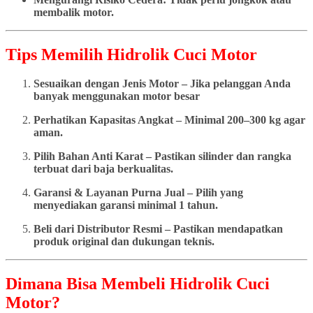
membalik motor.
Tips Memilih Hidrolik Cuci Motor
Sesuaikan dengan Jenis Motor – Jika pelanggan Anda
banyak menggunakan motor besar
Perhatikan Kapasitas Angkat – Minimal 200–300 kg agar
aman.
Pilih Bahan Anti Karat – Pastikan silinder dan rangka
terbuat dari baja berkualitas.
Garansi & Layanan Purna Jual – Pilih yang
menyediakan garansi minimal 1 tahun.
Beli dari Distributor Resmi – Pastikan mendapatkan
produk original dan dukungan teknis.
Dimana Bisa Membeli Hidrolik Cuci
Motor?