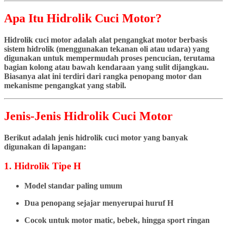
Apa Itu Hidrolik Cuci Motor?
Hidrolik cuci motor adalah alat pengangkat motor berbasis
sistem hidrolik (menggunakan tekanan oli atau udara) yang
digunakan untuk mempermudah proses pencucian, terutama
bagian kolong atau bawah kendaraan yang sulit dijangkau.
Biasanya alat ini terdiri dari rangka penopang motor dan
mekanisme pengangkat yang stabil.
Jenis-Jenis Hidrolik Cuci Motor
Berikut adalah jenis hidrolik cuci motor yang banyak
digunakan di lapangan:
1. Hidrolik Tipe H
Model standar paling umum
Dua penopang sejajar menyerupai huruf H
Cocok untuk motor matic, bebek, hingga sport ringan