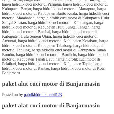
paket alat cuci motor di Banjarmasin
Posted on
by
pabrikhidrolikmobil123
paket alat cuci motor
di Banjarmasin