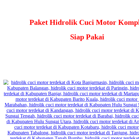
Paket Hidrolik Cuci Motor Kompl
Siap Pakai