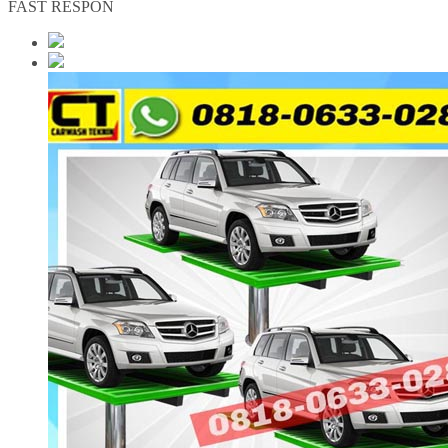
FAST RESPON