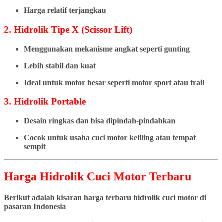
Harga relatif terjangkau
2. Hidrolik Tipe X (Scissor Lift)
Menggunakan mekanisme angkat seperti gunting
Lebih stabil dan kuat
Ideal untuk motor besar seperti motor sport atau trail
3. Hidrolik Portable
Desain ringkas dan bisa dipindah-pindahkan
Cocok untuk usaha cuci motor keliling atau tempat
sempit
Harga Hidrolik Cuci Motor Terbaru
Berikut adalah kisaran harga terbaru hidrolik cuci motor di
pasaran Indonesia