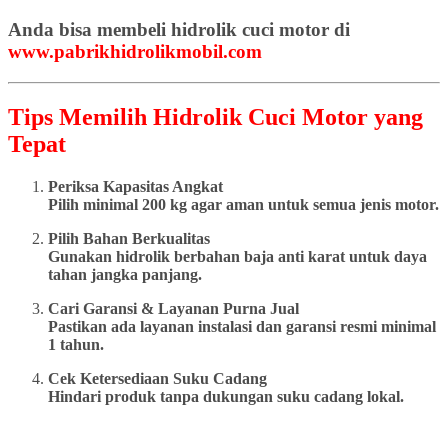
Anda bisa membeli hidrolik cuci motor di
www.pabrikhidrolikmobil.com
Tips Memilih Hidrolik Cuci Motor yang
Tepat
Periksa Kapasitas Angkat
Pilih minimal 200 kg agar aman untuk semua jenis motor.
Pilih Bahan Berkualitas
Gunakan hidrolik berbahan baja anti karat untuk daya
tahan jangka panjang.
Cari Garansi & Layanan Purna Jual
Pastikan ada layanan instalasi dan garansi resmi minimal
1 tahun.
Cek Ketersediaan Suku Cadang
Hindari produk tanpa dukungan suku cadang lokal.