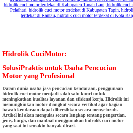
Hidrolik CuciMotor:
SolusiPraktis untuk Usaha Pencucian
Motor yang Profesional
Dalam dunia usaha jasa pencucian kendaraan, penggunaan
hidrolik cuci motor menjadi salah satu kunci untuk
meningkatkan kualitas layanan dan efisiensi kerja. Hidrolik ini
memungkinkan motor diangkat secara vertikal agar bagian
bawah kendaraan dapat dibersihkan secara menyeluruh.
Artikel ini akan mengulas secara lengkap tentang pengertian,
jenis, harga, dan manfaat menggunakan hidrolik cuci motor
yang saat ini semakin banyak dicari.