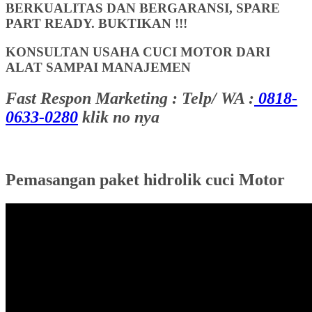
BERKUALITAS DAN BERGARANSI, SPARE
PART READY. BUKTIKAN !!!
KONSULTAN USAHA CUCI MOTOR DARI
ALAT SAMPAI MANAJEMEN
Fast Respon Marketing : Telp/ WA :
0818-
0633-0280
klik no nya
Pemasangan paket hidrolik cuci Motor