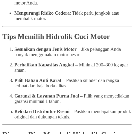
motor Anda.
Mengurangi Risiko Cedera
: Tidak perlu jongkok atau
membalik motor.
Tips Memilih Hidrolik Cuci Motor
Sesuaikan dengan Jenis Motor
– Jika pelanggan Anda
banyak menggunakan motor besar
Perhatikan Kapasitas Angkat
– Minimal 200–300 kg agar
aman.
Pilih Bahan Anti Karat
– Pastikan silinder dan rangka
terbuat dari baja berkualitas.
Garansi & Layanan Purna Jual
– Pilih yang menyediakan
garansi minimal 1 tahun.
Beli dari Distributor Resmi
– Pastikan mendapatkan produk
original dan dukungan teknis.