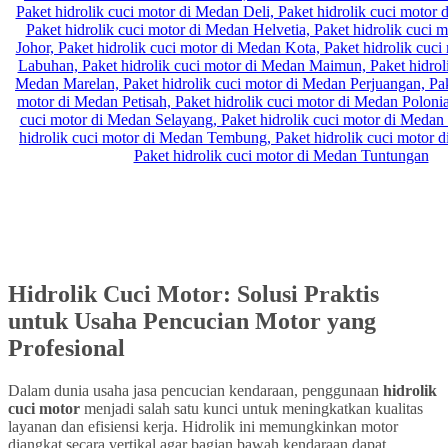
Hidrolik Cuci Motor: Solusi Praktis
untuk Usaha Pencucian Motor yang
Profesional
Dalam dunia usaha jasa pencucian kendaraan, penggunaan
hidrolik
cuci motor
menjadi salah satu kunci untuk meningkatkan kualitas
layanan dan efisiensi kerja. Hidrolik ini memungkinkan motor
diangkat secara vertikal agar bagian bawah kendaraan dapat