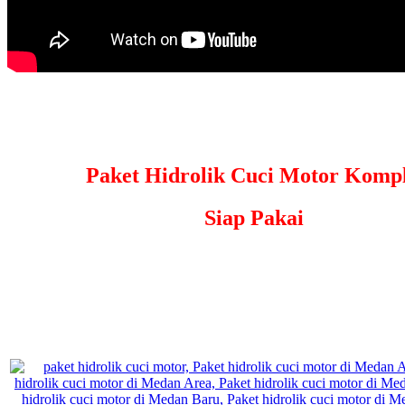
Paket Hidrolik Cuci Motor Kompl
Siap Pakai