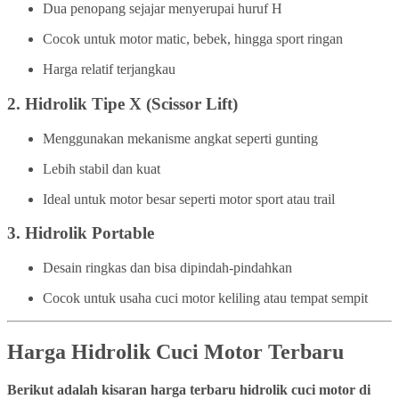
Dua penopang sejajar menyerupai huruf H
Cocok untuk motor matic, bebek, hingga sport ringan
Harga relatif terjangkau
2.
Hidrolik Tipe X (Scissor Lift)
Menggunakan mekanisme angkat seperti gunting
Lebih stabil dan kuat
Ideal untuk motor besar seperti motor sport atau trail
3.
Hidrolik Portable
Desain ringkas dan bisa dipindah-pindahkan
Cocok untuk usaha cuci motor keliling atau tempat sempit
Harga Hidrolik Cuci Motor Terbaru
Berikut adalah kisaran harga terbaru hidrolik cuci motor di