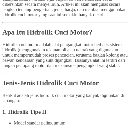
dibersihkan secara menyeluruh. Artikel ini akan mengulas secara
lengkap tentang pengertian, jenis, harga, dan manfaat menggunakan
hidrolik cuci motor yang saat ini semakin banyak dicari.
Apa Itu Hidrolik Cuci Motor?
Hidrolik cuci motor adalah alat pengangkat motor berbasis sistem
hidrolik (menggunakan tekanan oli atau udara) yang digunakan
untuk mempermudah proses pencucian, terutama bagian kolong atau
bawah kendaraan yang sulit dijangkau. Biasanya alat ini terdiri dari
rangka penopang motor dan mekanisme pengangkat yang stabil.
Jenis-Jenis Hidrolik Cuci Motor
Berikut adalah jenis hidrolik cuci motor yang banyak digunakan di
lapangan:
1.
Hidrolik Tipe H
Model standar paling umum