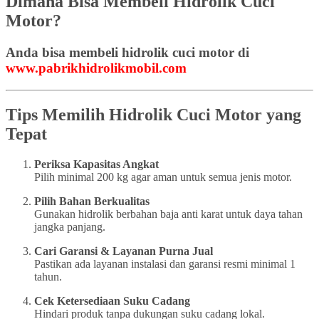
Dimana Bisa Membeli Hidrolik Cuci
Motor?
Anda bisa membeli hidrolik cuci motor di
www.pabrikhidrolikmobil.com
Tips Memilih Hidrolik Cuci Motor yang
Tepat
Periksa Kapasitas Angkat
Pilih minimal 200 kg agar aman untuk semua jenis motor.
Pilih Bahan Berkualitas
Gunakan hidrolik berbahan baja anti karat untuk daya tahan
jangka panjang.
Cari Garansi & Layanan Purna Jual
Pastikan ada layanan instalasi dan garansi resmi minimal 1
tahun.
Cek Ketersediaan Suku Cadang
Hindari produk tanpa dukungan suku cadang lokal.