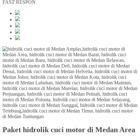
FAST RESPON
Paket hidrolik cuci motor di Medan Area