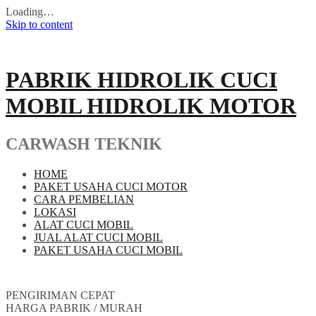
Loading…
Skip to content
PABRIK HIDROLIK CUCI
MOBIL HIDROLIK MOTOR
CARWASH TEKNIK
HOME
PAKET USAHA CUCI MOTOR
CARA PEMBELIAN
LOKASI
ALAT CUCI MOBIL
JUAL ALAT CUCI MOBIL
PAKET USAHA CUCI MOBIL
PENGIRIMAN CEPAT
HARGA PABRIK / MURAH