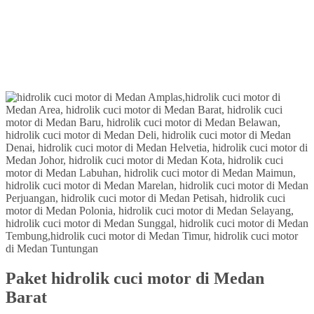
Paket hidrolik cuci motor di Medan
Barat