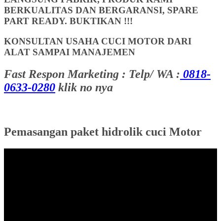
BERKUALITAS DAN BERGARANSI, SPARE
PART READY. BUKTIKAN !!!
KONSULTAN USAHA CUCI MOTOR DARI
ALAT SAMPAI MANAJEMEN
Fast Respon Marketing : Telp/ WA :
0818-
0633-0280
klik no nya
Pemasangan paket hidrolik cuci Motor