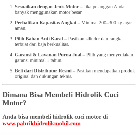
Sesuaikan dengan Jenis Motor
– Jika pelanggan Anda
banyak menggunakan motor besar
Perhatikan Kapasitas Angkat
– Minimal 200–300 kg agar
aman.
Pilih Bahan Anti Karat
– Pastikan silinder dan rangka
terbuat dari baja berkualitas.
Garansi & Layanan Purna Jual
– Pilih yang menyediakan
garansi minimal 1 tahun.
Beli dari Distributor Resmi
– Pastikan mendapatkan produk
original dan dukungan teknis.
Dimana Bisa Membeli Hidrolik Cuci
Motor?
Anda bisa membeli hidrolik cuci motor di
www.pabrikhidrolikmobil.com