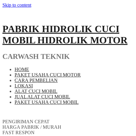
Skip to content
PABRIK HIDROLIK CUCI
MOBIL HIDROLIK MOTOR
CARWASH TEKNIK
HOME
PAKET USAHA CUCI MOTOR
CARA PEMBELIAN
LOKASI
ALAT CUCI MOBIL
JUAL ALAT CUCI MOBIL
PAKET USAHA CUCI MOBIL
PENGIRIMAN CEPAT
HARGA PABRIK / MURAH
FAST RESPON