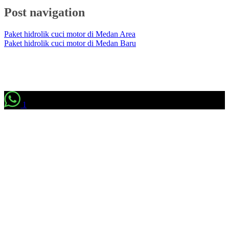
Post navigation
Paket hidrolik cuci motor di Medan Area
Paket hidrolik cuci motor di Medan Baru
1