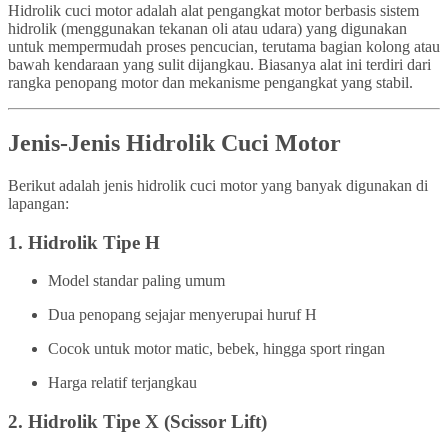
Hidrolik cuci motor adalah alat pengangkat motor berbasis sistem
hidrolik (menggunakan tekanan oli atau udara) yang digunakan
untuk mempermudah proses pencucian, terutama bagian kolong atau
bawah kendaraan yang sulit dijangkau. Biasanya alat ini terdiri dari
rangka penopang motor dan mekanisme pengangkat yang stabil.
Jenis-Jenis Hidrolik Cuci Motor
Berikut adalah jenis hidrolik cuci motor yang banyak digunakan di
lapangan:
1.
Hidrolik Tipe H
Model standar paling umum
Dua penopang sejajar menyerupai huruf H
Cocok untuk motor matic, bebek, hingga sport ringan
Harga relatif terjangkau
2.
Hidrolik Tipe X (Scissor Lift)