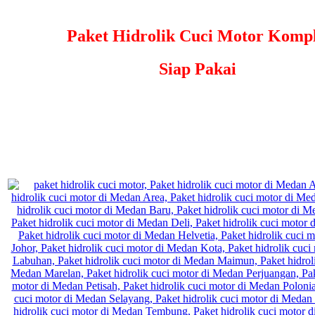
Paket Hidrolik Cuci Motor Kompl
Siap Pakai