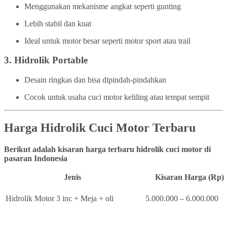
Menggunakan mekanisme angkat seperti gunting
Lebih stabil dan kuat
Ideal untuk motor besar seperti motor sport atau trail
3.
Hidrolik Portable
Desain ringkas dan bisa dipindah-pindahkan
Cocok untuk usaha cuci motor keliling atau tempat sempit
Harga Hidrolik Cuci Motor Terbaru
Berikut adalah kisaran harga terbaru hidrolik cuci motor di
pasaran Indonesia
Jenis
Kisaran Harga (Rp)
Hidrolik Motor 3 inc + Meja + oli
5.000.000 – 6.000.000