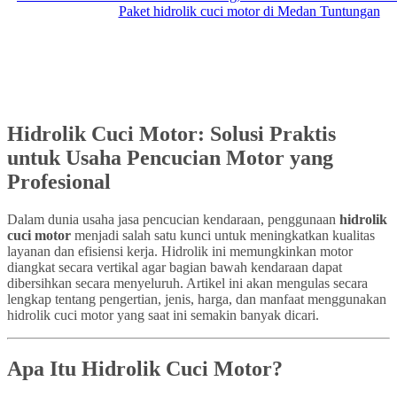
Hidrolik Cuci Motor: Solusi Praktis
untuk Usaha Pencucian Motor yang
Profesional
Dalam dunia usaha jasa pencucian kendaraan, penggunaan
hidrolik
cuci motor
menjadi salah satu kunci untuk meningkatkan kualitas
layanan dan efisiensi kerja. Hidrolik ini memungkinkan motor
diangkat secara vertikal agar bagian bawah kendaraan dapat
dibersihkan secara menyeluruh. Artikel ini akan mengulas secara
lengkap tentang pengertian, jenis, harga, dan manfaat menggunakan
hidrolik cuci motor yang saat ini semakin banyak dicari.
Apa Itu Hidrolik Cuci Motor?