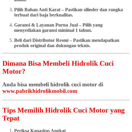
Pilih Bahan Anti Karat – Pastikan silinder dan rangka
terbuat dari baja berkualitas.
Garansi & Layanan Purna Jual – Pilih yang
menyediakan garansi minimal 1 tahun.
Beli dari Distributor Resmi – Pastikan mendapatkan
produk original dan dukungan teknis.
Dimana Bisa Membeli Hidrolik Cuci
Motor?
Anda bisa membeli hidrolik cuci motor di
www.pabrikhidrolikmobil.com
Tips Memilih Hidrolik Cuci Motor yang
Tepat
Periksa Kapasitas Angkat