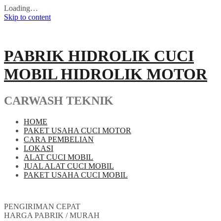
Loading…
Skip to content
PABRIK HIDROLIK CUCI
MOBIL HIDROLIK MOTOR
CARWASH TEKNIK
HOME
PAKET USAHA CUCI MOTOR
CARA PEMBELIAN
LOKASI
ALAT CUCI MOBIL
JUAL ALAT CUCI MOBIL
PAKET USAHA CUCI MOBIL
PENGIRIMAN CEPAT
HARGA PABRIK / MURAH