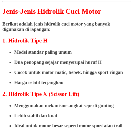
Jenis-Jenis Hidrolik Cuci Motor
Berikut adalah jenis hidrolik cuci motor yang banyak
digunakan di lapangan:
1. Hidrolik Tipe H
Model standar paling umum
Dua penopang sejajar menyerupai huruf H
Cocok untuk motor matic, bebek, hingga sport ringan
Harga relatif terjangkau
2. Hidrolik Tipe X (Scissor Lift)
Menggunakan mekanisme angkat seperti gunting
Lebih stabil dan kuat
Ideal untuk motor besar seperti motor sport atau trail