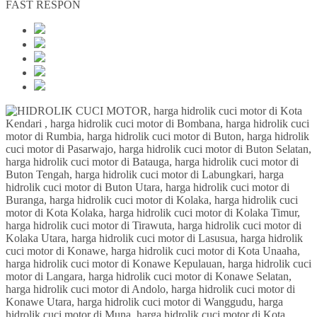
FAST RESPON