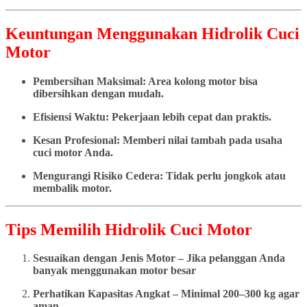
Keuntungan Menggunakan Hidrolik Cuci
Motor
Pembersihan Maksimal: Area kolong motor bisa
dibersihkan dengan mudah.
Efisiensi Waktu: Pekerjaan lebih cepat dan praktis.
Kesan Profesional: Memberi nilai tambah pada usaha
cuci motor Anda.
Mengurangi Risiko Cedera: Tidak perlu jongkok atau
membalik motor.
Tips Memilih Hidrolik Cuci Motor
Sesuaikan dengan Jenis Motor – Jika pelanggan Anda
banyak menggunakan motor besar
Perhatikan Kapasitas Angkat – Minimal 200–300 kg agar
aman.