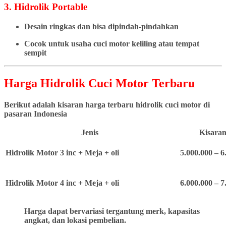
3. Hidrolik Portable
Desain ringkas dan bisa dipindah-pindahkan
Cocok untuk usaha cuci motor keliling atau tempat
sempit
Harga Hidrolik Cuci Motor Terbaru
Berikut adalah kisaran harga terbaru hidrolik cuci motor di
pasaran Indonesia
Jenis
Kisaran
Hidrolik Motor 3 inc + Meja + oli
5.000.000 – 6
Hidrolik Motor 4 inc + Meja + oli
6.000.000 – 7
Harga dapat bervariasi tergantung merk, kapasitas
angkat, dan lokasi pembelian.