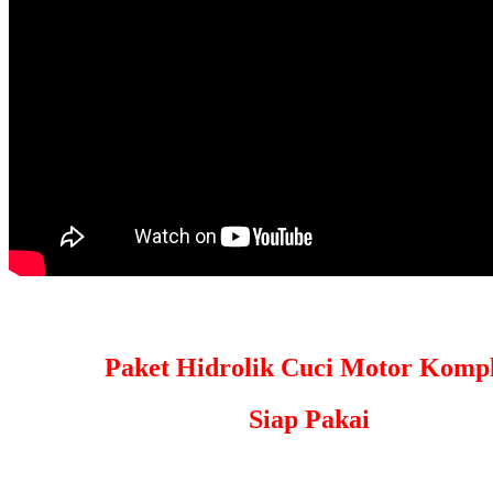
Paket Hidrolik Cuci Motor Kompl
Siap Pakai