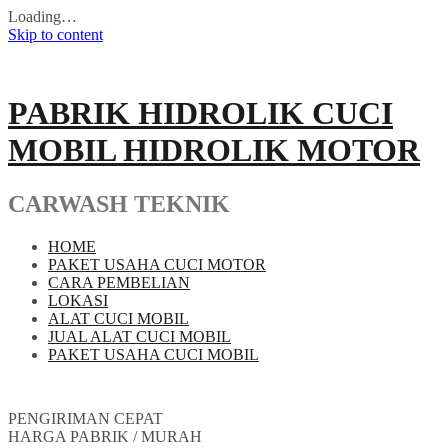
Loading…
Skip to content
PABRIK HIDROLIK CUCI
MOBIL HIDROLIK MOTOR
CARWASH TEKNIK
HOME
PAKET USAHA CUCI MOTOR
CARA PEMBELIAN
LOKASI
ALAT CUCI MOBIL
JUAL ALAT CUCI MOBIL
PAKET USAHA CUCI MOBIL
PENGIRIMAN CEPAT
HARGA PABRIK / MURAH