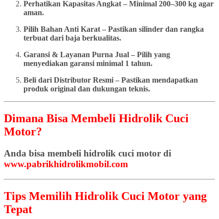
Perhatikan Kapasitas Angkat – Minimal 200–300 kg agar
aman.
Pilih Bahan Anti Karat – Pastikan silinder dan rangka
terbuat dari baja berkualitas.
Garansi & Layanan Purna Jual – Pilih yang
menyediakan garansi minimal 1 tahun.
Beli dari Distributor Resmi – Pastikan mendapatkan
produk original dan dukungan teknis.
Dimana Bisa Membeli Hidrolik Cuci
Motor?
Anda bisa membeli hidrolik cuci motor di
www.pabrikhidrolikmobil.com
Tips Memilih Hidrolik Cuci Motor yang
Tepat