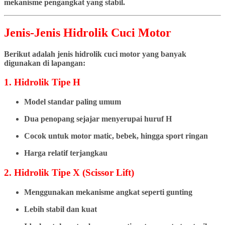
mekanisme pengangkat yang stabil.
Jenis-Jenis Hidrolik Cuci Motor
Berikut adalah jenis hidrolik cuci motor yang banyak
digunakan di lapangan:
1. Hidrolik Tipe H
Model standar paling umum
Dua penopang sejajar menyerupai huruf H
Cocok untuk motor matic, bebek, hingga sport ringan
Harga relatif terjangkau
2. Hidrolik Tipe X (Scissor Lift)
Menggunakan mekanisme angkat seperti gunting
Lebih stabil dan kuat