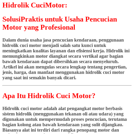
Hidrolik CuciMotor:
SolusiPraktis untuk Usaha Pencucian
Motor yang Profesional
Dalam dunia usaha jasa pencucian kendaraan, penggunaan
hidrolik cuci motor menjadi salah satu kunci untuk
meningkatkan kualitas layanan dan efisiensi kerja. Hidrolik ini
memungkinkan motor diangkat secara vertikal agar bagian
bawah kendaraan dapat dibersihkan secara menyeluruh.
Artikel ini akan mengulas secara lengkap tentang pengertian,
jenis, harga, dan manfaat menggunakan hidrolik cuci motor
yang saat ini semakin banyak dicari.
Apa Itu Hidrolik Cuci Motor?
Hidrolik cuci motor adalah alat pengangkat motor berbasis
sistem hidrolik (menggunakan tekanan oli atau udara) yang
digunakan untuk mempermudah proses pencucian, terutama
bagian kolong atau bawah kendaraan yang sulit dijangkau.
Biasanya alat ini terdiri dari rangka penopang motor dan