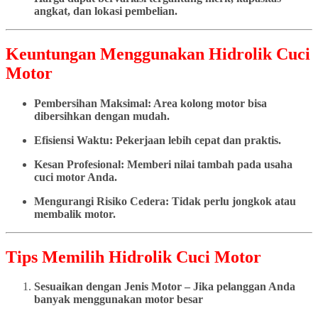
angkat, dan lokasi pembelian.
Keuntungan Menggunakan Hidrolik Cuci
Motor
Pembersihan Maksimal: Area kolong motor bisa
dibersihkan dengan mudah.
Efisiensi Waktu: Pekerjaan lebih cepat dan praktis.
Kesan Profesional: Memberi nilai tambah pada usaha
cuci motor Anda.
Mengurangi Risiko Cedera: Tidak perlu jongkok atau
membalik motor.
Tips Memilih Hidrolik Cuci Motor
Sesuaikan dengan Jenis Motor – Jika pelanggan Anda
banyak menggunakan motor besar