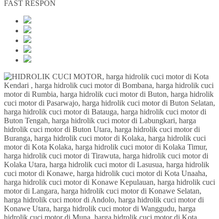
FAST RESPON